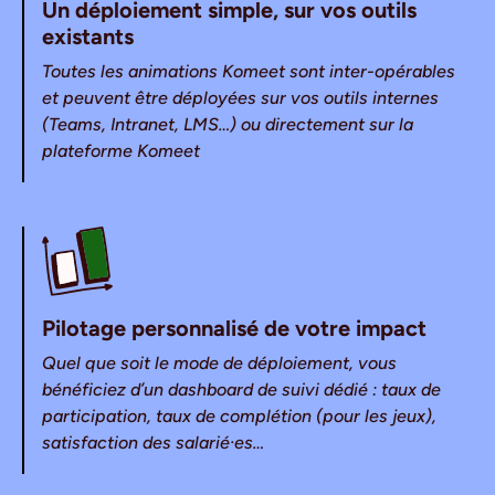
Un déploiement simple, sur vos outils
existants
Toutes les animations Komeet sont inter-opérables
et peuvent être déployées sur vos outils internes
(Teams, Intranet, LMS…) ou directement sur la
plateforme Komeet
Pilotage personnalisé de votre impact
Quel que soit le mode de déploiement, vous
bénéficiez d’un dashboard de suivi dédié : taux de
participation, taux de complétion (pour les jeux),
satisfaction des salarié·es…