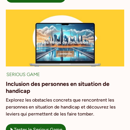
SERIOUS GAME
Inclusion des personnes en situation de
handicap
Explorez les obstacles concrets que rencontrent les
personnes en situation de handicap et découvrez les
leviers qui permettent de les faire tomber.
Tester le Serious Game