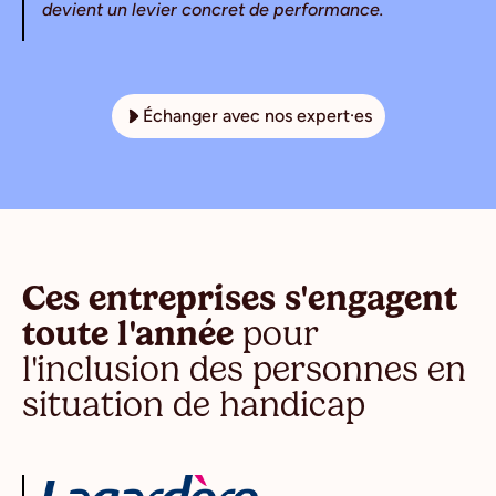
devient un levier concret de performance.
Échanger avec nos expert·es
Ces entreprises s'engagent
toute l'année
pour
l'inclusion des personnes en
situation de handicap