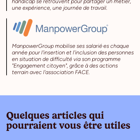
handicap se retrouvent pour partager un métier,
une expérience, une journée de travail.
ManpowerGroup mobilise ses salarié·es chaque
année pour l'insertion et l'inclusion des personnes
en situation de difficulté via son programme
"Engagement citoyen", grâce à des actions
terrain avec l'association FACE.
Quelques articles qui
pourraient vous être utiles