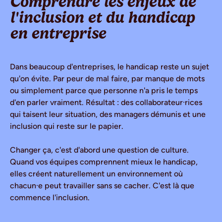
Comprendre les enjeux de
l'inclusion et du handicap
en entreprise
Dans beaucoup d'entreprises, le handicap reste un sujet
qu'on évite. Par peur de mal faire, par manque de mots
ou simplement parce que personne n'a pris le temps
d'en parler vraiment. Résultat : des collaborateur·rices
qui taisent leur situation, des managers démunis et une
inclusion qui reste sur le papier.
Changer ça, c'est d'abord une question de culture.
Quand vos équipes comprennent mieux le handicap,
elles créent naturellement un environnement où
chacun·e peut travailler sans se cacher. C'est là que
commence l'inclusion.