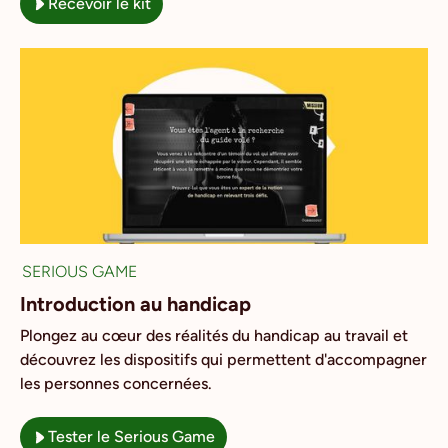
Recevoir le kit
SERIOUS GAME
Introduction au handicap
Plongez au cœur des réalités du handicap au travail et
découvrez les dispositifs qui permettent d'accompagner
les personnes concernées.
Tester le Serious Game