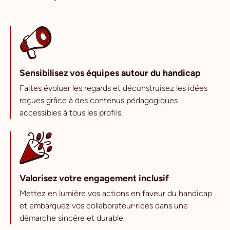
Sensibilisez vos équipes autour du handicap
Faites évoluer les regards et déconstruisez les idées
reçues grâce à des contenus pédagogiques
accessibles à tous les profils.
Valorisez votre engagement inclusif
Mettez en lumière vos actions en faveur du handicap
et embarquez vos collaborateur·rices dans une
démarche sincère et durable.