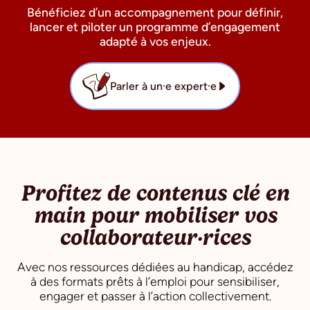
Bénéficiez d’un accompagnement pour définir,
lancer et piloter un programme d’engagement
adapté à vos enjeux.
Parler à un·e expert·e
Profitez de contenus clé en
main pour mobiliser vos
collaborateur·rices
Avec nos ressources dédiées au handicap, accédez
à des formats prêts à l’emploi pour sensibiliser,
engager et passer à l’action collectivement.