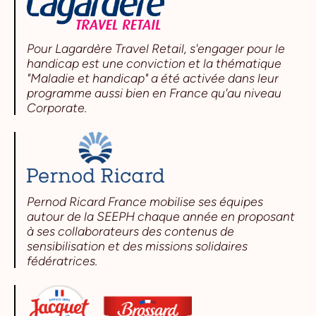
Pour Lagardère Travel Retail, s'engager pour le
handicap est une conviction et la thématique
"Maladie et handicap" a été activée dans leur
programme aussi bien en France qu'au niveau
Corporate.
Pernod Ricard France mobilise ses équipes
autour de la SEEPH chaque année en proposant
à ses collaborateurs des contenus de
sensibilisation et des missions solidaires
fédératrices.