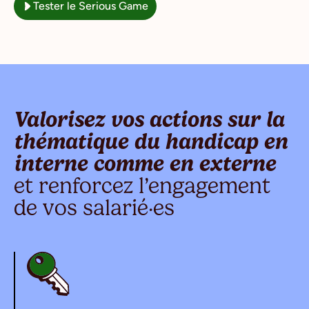
Tester le Serious Game
Valorisez vos actions sur la
thématique du handicap en
interne comme en externe
et renforcez l’engagement
de vos salarié·es