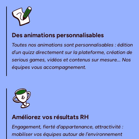
Des animations personnalisables
Toutes nos animations sont personnalisables : édition
d’un quizz directement sur la plateforme, création de
serious games, vidéos et contenus sur mesure... Nos
équipes vous accompagnement.
Améliorez vos résultats RH
Engagement, fierté d’appartenance, attractivité :
mobiliser vos équipes autour de l’environnement