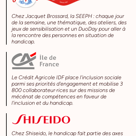
Chez Jacquet Brossard, la SEEPH : chaque jour
de la semaine, une thématique, des ateliers, des
jeux de sensibilisation et un DuoDay pour aller à
la rencontre des personnes en situation de
handicap.
Le Crédit Agricole IDF place l'inclusion sociale
parmi ses priorités d'engagement et mobilise 3
800 collaborateur·rices sur des missions de
mécénat de compétences en faveur de
l'inclusion et du handicap.
Chez Shiseido, le handicap fait partie des axes