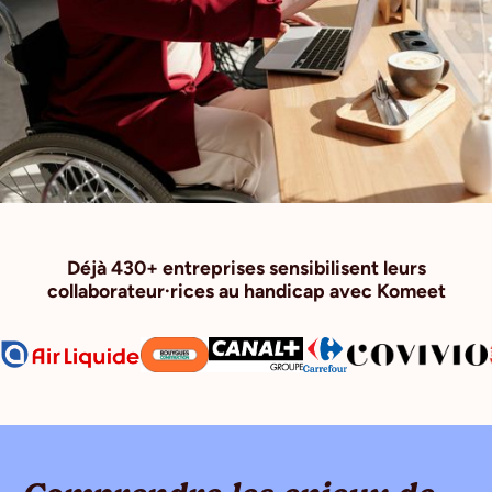
Déjà 430+ entreprises sensibilisent leurs
collaborateur·rices au handicap avec Komeet