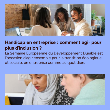
Handicap en entreprise : comment agir pour
plus d’inclusion ?
La Semaine Européenne du Développement Durable est
l’occasion d’agir ensemble pour la transition écologique
et sociale, en entreprise comme au quotidien.