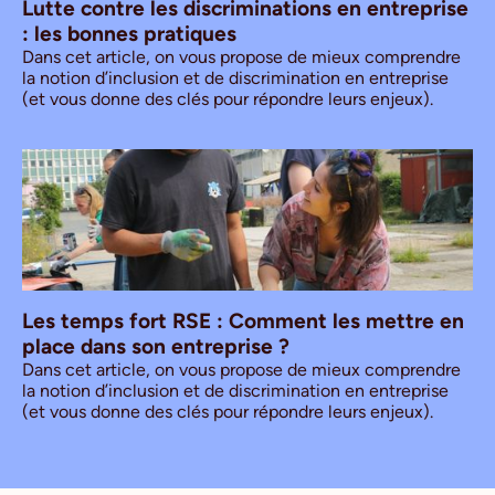
Lutte contre les discriminations en entreprise
: les bonnes pratiques
Dans cet article, on vous propose de mieux comprendre
la notion d’inclusion et de discrimination en entreprise
(et vous donne des clés pour répondre leurs enjeux).
Les temps fort RSE : Comment les mettre en
place dans son entreprise ?
Dans cet article, on vous propose de mieux comprendre
la notion d’inclusion et de discrimination en entreprise
(et vous donne des clés pour répondre leurs enjeux).