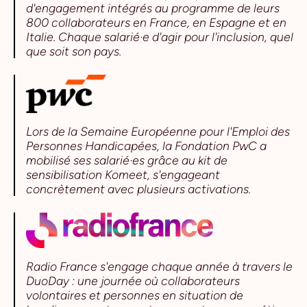
d'engagement intégrés au programme de leurs
800 collaborateurs en France, en Espagne et en
Italie. Chaque salarié·e d'agir pour l'inclusion, quel
que soit son pays.
Lors de la Semaine Européenne pour l'Emploi des
Personnes Handicapées, la Fondation PwC a
mobilisé ses salarié·es grâce au kit de
sensibilisation Komeet, s'engageant
concrètement avec plusieurs activations.
Radio France s'engage chaque année à travers le
DuoDay : une journée où collaborateurs
volontaires et personnes en situation de