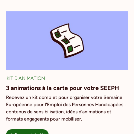
KIT D'ANIMATION
3 animations à la carte pour votre SEEPH
Recevez un kit complet pour organiser votre Semaine
Européenne pour l'Emploi des Personnes Handicapées :
contenus de sensibilisation, idées d’animations et
formats engageants pour mobiliser.