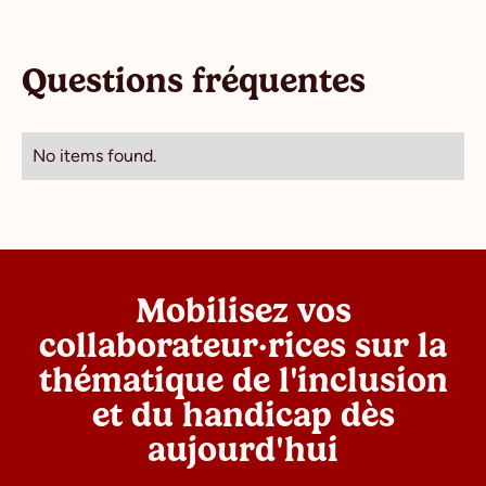
Questions fréquentes
No items found.
Mobilisez vos
collaborateur·rices sur la
thématique de l'inclusion
et du handicap dès
aujourd'hui