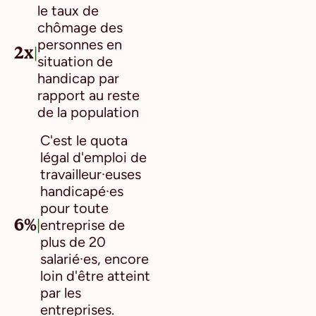
le taux de
chômage des
personnes en
2x
|
situation de
handicap par
rapport au reste
de la population
C'est le quota
légal d'emploi de
travailleur·euses
handicapé·es
pour toute
6%
|
entreprise de
plus de 20
salarié·es, encore
loin d'être atteint
par les
entreprises.