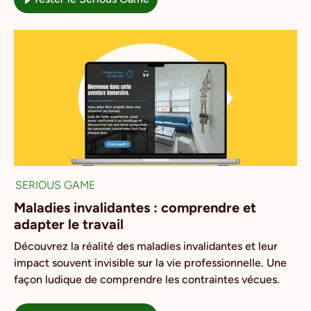
SERIOUS GAME
Maladies invalidantes : comprendre et
adapter le travail
Découvrez la réalité des maladies invalidantes et leur
impact souvent invisible sur la vie professionnelle. Une
façon ludique de comprendre les contraintes vécues.