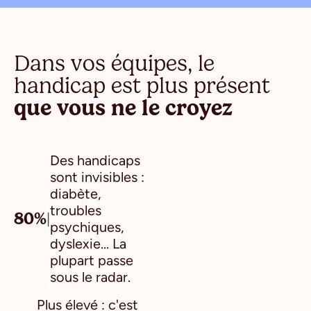
Dans vos équipes, le
handicap est plus présent
que vous ne le croyez
Des handicaps
sont invisibles :
diabète,
troubles
80%
|
psychiques,
dyslexie... La
plupart passe
sous le radar.
Plus élevé : c'est