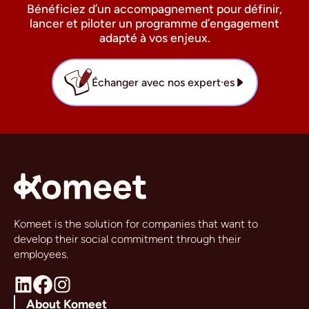
Bénéficiez d’un accompagnement pour définir,
lancer et piloter un programme d’engagement
adapté à vos enjeux.
Échanger avec nos expert·es
Komeet is the solution for companies that want to
develop their social commitment through their
employees.
About Komeet