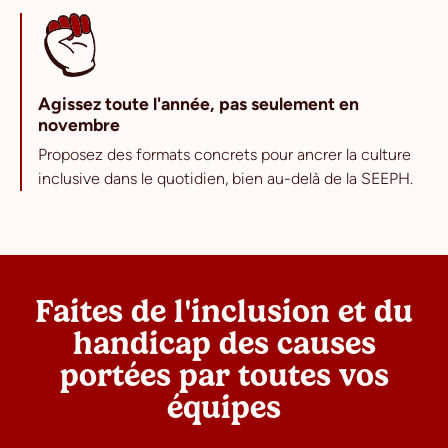
Agissez toute l'année, pas seulement en
novembre
Proposez des formats concrets pour ancrer la culture
inclusive dans le quotidien, bien au-delà de la SEEPH.
Faites de l'inclusion et du
handicap des causes
portées par toutes vos
équipes