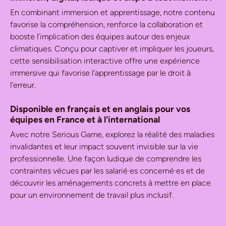
En combinant immersion et apprentissage, notre contenu
favorise la compréhension, renforce la collaboration et
booste l’implication des équipes autour des enjeux
climatiques. Conçu pour captiver et impliquer les joueurs,
cette sensibilisation interactive offre une expérience
immersive qui favorise l’apprentissage par le droit à
l'erreur.
Disponible en français et en anglais pour vos
équipes en France et à l'international
Avec notre Serious Game, explorez la réalité des maladies
invalidantes et leur impact souvent invisible sur la vie
professionnelle. Une façon ludique de comprendre les
contraintes vécues par les salarié·es concerné·es et de
découvrir les aménagements concrets à mettre en place
pour un environnement de travail plus inclusif.