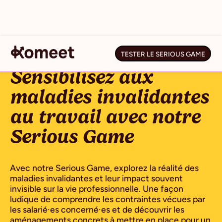
TESTER LE SERIOUS GAME
Sensibilisez aux
maladies invalidantes
au travail avec notre
Serious Game
Avec notre Serious Game, explorez la réalité des
maladies invalidantes et leur impact souvent
invisible sur la vie professionnelle. Une façon
ludique de comprendre les contraintes vécues par
les salarié·es concerné·es et de découvrir les
aménagements concrets à mettre en place pour un