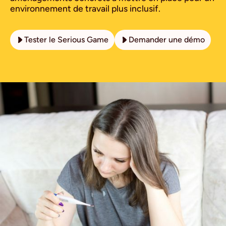
environnement de travail plus inclusif.
Tester le Serious Game
Demander une démo