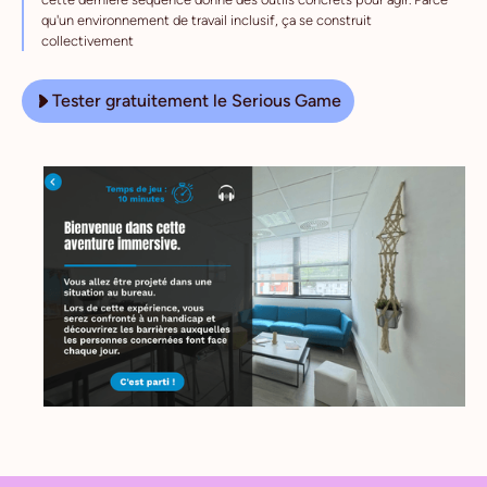
qu'un environnement de travail inclusif, ça se construit
collectivement
Tester gratuitement le Serious Game