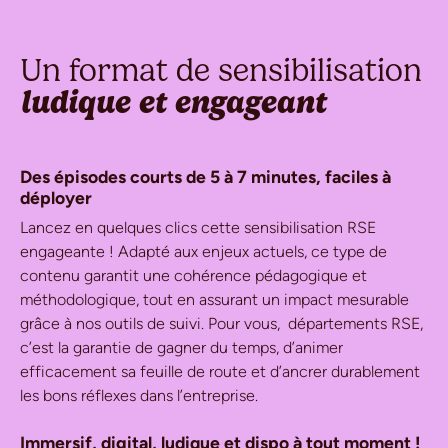
Un format de sensibilisation
ludique et engageant
D
es épisodes courts de 5 à 7 minutes, faciles à
déployer
Lancez en quelques clics cette sensibilisation RSE
engageante ! Adapté aux enjeux actuels, ce type de
contenu garantit une cohérence pédagogique et
méthodologique, tout en assurant un impact mesurable
grâce à nos outils de suivi. Pour vous, départements RSE,
c’est la garantie de gagner du temps, d’animer
efficacement sa feuille de route et d’ancrer durablement
les bons réflexes dans l’entreprise.
Immersif, digital, ludique et dispo à tout moment !