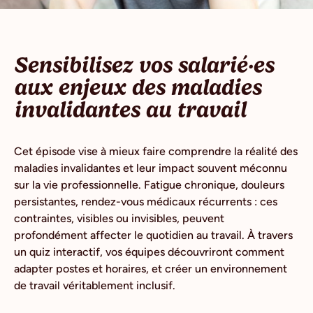
Sensibilisez vos salarié·es
aux enjeux des maladies
invalidantes au travail
Cet épisode vise à mieux faire comprendre la réalité des
maladies invalidantes et leur impact souvent méconnu
sur la vie professionnelle. Fatigue chronique, douleurs
persistantes, rendez-vous médicaux récurrents : ces
contraintes, visibles ou invisibles, peuvent
profondément affecter le quotidien au travail. À travers
un quiz interactif, vos équipes découvriront comment
adapter postes et horaires, et créer un environnement
de travail véritablement inclusif.