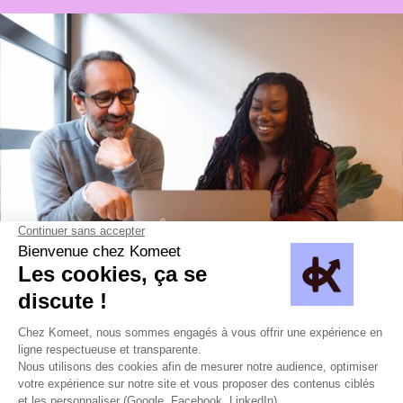
Échanger avec nos expert·es