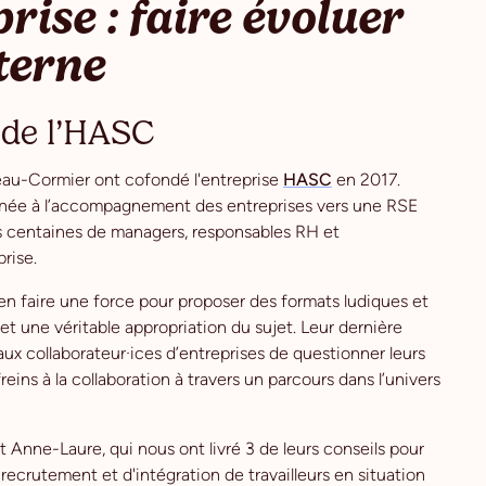
ise : faire évoluer
terne
 de l’HASC
reau-Cormier ont cofondé l'entreprise
HASC
en 2017.
née à l’accompagnement des entreprises vers une RSE
es centaines de managers, responsables RH et
rise.
 en faire une force pour proposer des formats ludiques et
et une véritable appropriation du sujet. Leur dernière
ux collaborateur·ices d’entreprises de questionner leurs
reins à la collaboration à travers un parcours dans l’univers
 Anne-Laure, qui nous ont livré 3 de leurs conseils pour
recrutement et d'intégration de travailleurs en situation