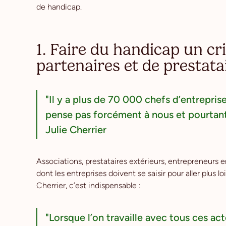
de handicap.
1. Faire du handicap un cr
partenaires et de prestata
"Il y a plus de 70 000 chefs d’entrepris
pense pas forcément à nous et pourtant 
Julie Cherrier
Associations, prestataires extérieurs, entrepreneurs en
dont les entreprises doivent se saisir pour aller plus lo
Cherrier, c’est indispensable :
"Lorsque l’on travaille avec tous ces act