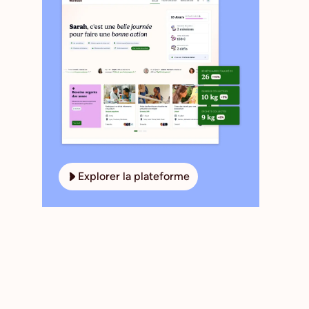
Explorer la plateforme