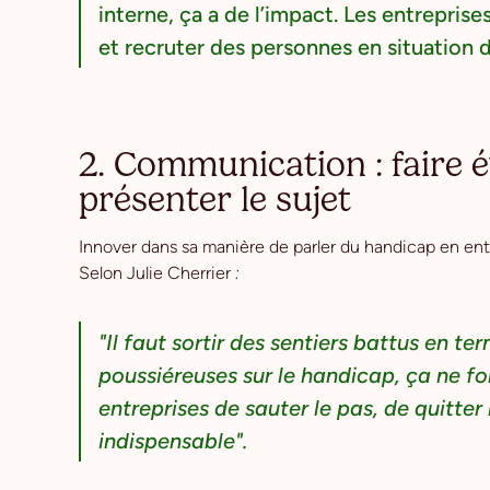
interne, ça a de l’impact. Les entrepris
et recruter des personnes en situation 
2. Communication : faire 
présenter le sujet
Innover dans sa manière de parler du handicap en entr
Selon Julie Cherrier
:
"Il faut sortir des sentiers battus en 
poussiéreuses sur le handicap, ça ne fon
entreprises de sauter le pas, de quitter
indispensable".