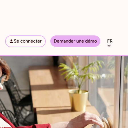
Se connecter
Demander une démo
FR