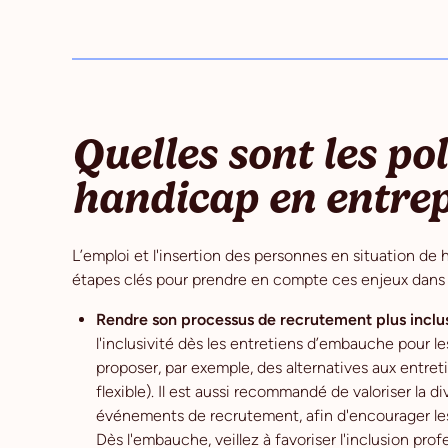
Quelles sont les pol
handicap en entrep
L’emploi et l'insertion des personnes en situation de 
étapes clés pour prendre en compte ces enjeux dans 
Rendre son processus de recrutement plus inclus
l'inclusivité dès les entretiens d’embauche pour 
proposer, par exemple, des alternatives aux entret
flexible). Il est aussi recommandé de valoriser la di
événements de recrutement, afin d'encourager le
Dès l'embauche, veillez à favoriser l'inclusion prof