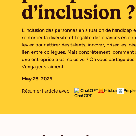
d’inclusion ?
L'inclusion des personnes en situation de handicap e
renforcer la diversité et l’égalité des chances en entr
levier pour attirer des talents, innover, briser les id
lien entre collègues. Mais concrètement, comment
une entreprise plus inclusive ? On vous partage des
s’engager vraiment.
May 28, 2025
Résumer l'article avec
ChatGPT
Mistral
Perple