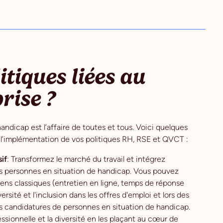
itiques liées au
rise ?
handicap est l’affaire de toutes et tous. Voici quelques
l’implémentation de vos politiques RH, RSE et QVCT :
if
: Transformez le marché du travail et intégrez
les personnes en situation de handicap. Vous pouvez
iens classiques (entretien en ligne, temps de réponse
versité et l'inclusion dans les offres d'emploi et lors des
s candidatures de personnes en situation de handicap.
essionnelle et la diversité en les plaçant au cœur de