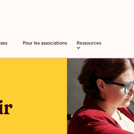
ises
Pour les associations
Ressources
ir