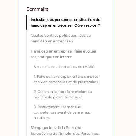
Sommaire
Inclusion des personnes en situation de
handicap en entreprise : Où en est-on ?
Quelles sont les politiques liées au
handicap en entreprise ?
Handicap en entreprise : faire évoluer
ses pratiques en interne
3 conseils des fondatrices de l’HASC
1. Faire du handicap un critère dans ses
choix de partenaires et de prestataires
2. Communication : faire évoluer sa
manière de présenter le sujet
3. Recrutement : penser aux
compétences avant de penser aux
handicaps
S’engager lors de la Semaine
Européenne de l’Emploi des Personnes