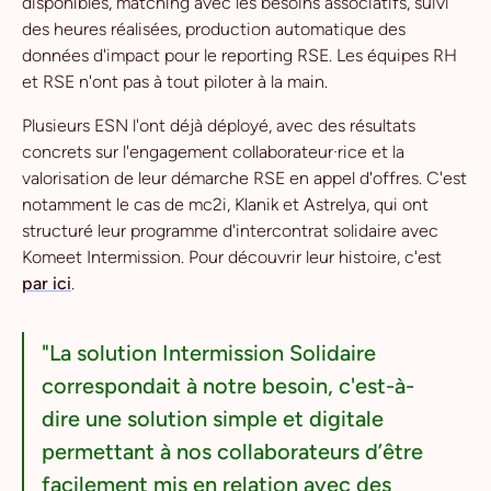
disponibles, matching avec les besoins associatifs, suivi
des heures réalisées, production automatique des
données d'impact pour le reporting RSE. Les équipes RH
et RSE n'ont pas à tout piloter à la main.
Plusieurs ESN l'ont déjà déployé, avec des résultats
concrets sur l'engagement collaborateur·rice et la
valorisation de leur démarche RSE en appel d'offres. C'est
notamment le cas de mc2i, Klanik et Astrelya, qui ont
structuré leur programme d'intercontrat solidaire avec
Komeet Intermission. Pour découvrir leur histoire, c'est
par ici
.
"La solution Intermission Solidaire
correspondait à notre besoin, c'est-à-
dire une solution simple et digitale
permettant à nos collaborateurs d’être
facilement mis en relation avec des