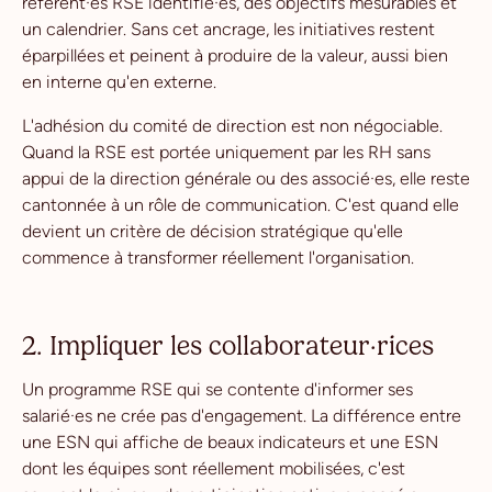
référent·es RSE identifié·es, des objectifs mesurables et
un calendrier. Sans cet ancrage, les initiatives restent
éparpillées et peinent à produire de la valeur, aussi bien
en interne qu'en externe.
L'adhésion du comité de direction est non négociable.
Quand la RSE est portée uniquement par les RH sans
appui de la direction générale ou des associé·es, elle reste
cantonnée à un rôle de communication. C'est quand elle
devient un critère de décision stratégique qu'elle
commence à transformer réellement l'organisation.
2. Impliquer les collaborateur·rices
Un programme RSE qui se contente d'informer ses
salarié·es ne crée pas d'engagement. La différence entre
une ESN qui affiche de beaux indicateurs et une ESN
dont les équipes sont réellement mobilisées, c'est