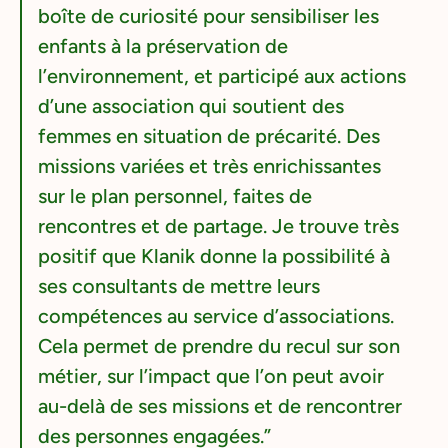
boîte de curiosité pour sensibiliser les
enfants à la préservation de
l’environnement, et participé aux actions
d’une association qui soutient des
femmes en situation de précarité. Des
missions variées et très enrichissantes
sur le plan personnel, faites de
rencontres et de partage. Je trouve très
positif que Klanik donne la possibilité à
ses consultants de mettre leurs
compétences au service d’associations.
Cela permet de prendre du recul sur son
métier, sur l’impact que l’on peut avoir
au-delà de ses missions et de rencontrer
des personnes engagées.”