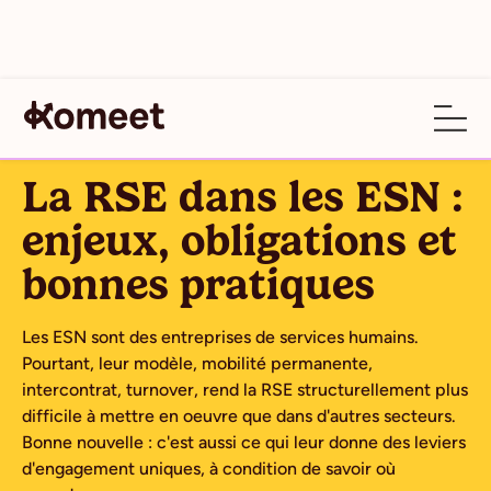
ARTICLE
La RSE dans les ESN :
enjeux, obligations et
bonnes pratiques
Les ESN sont des entreprises de services humains.
Pourtant, leur modèle, mobilité permanente,
intercontrat, turnover, rend la RSE structurellement plus
difficile à mettre en oeuvre que dans d'autres secteurs.
Bonne nouvelle : c'est aussi ce qui leur donne des leviers
d'engagement uniques, à condition de savoir où