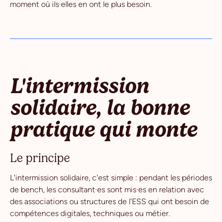
moment où ils·elles en ont le plus besoin.
L'intermission
solidaire, la bonne
pratique qui monte
Le principe
L'intermission solidaire, c'est simple : pendant les périodes
de bench, les consultant·es sont mis·es en relation avec
des associations ou structures de l'ESS qui ont besoin de
compétences digitales, techniques ou métier.