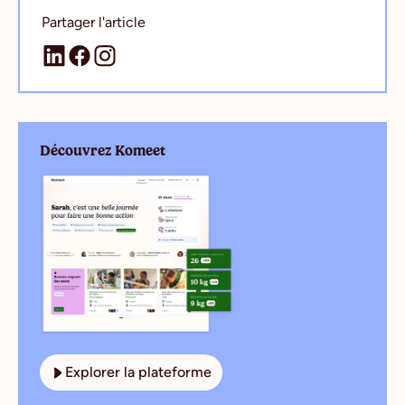
Partager l'article
Découvrez Komeet
Explorer la plateforme