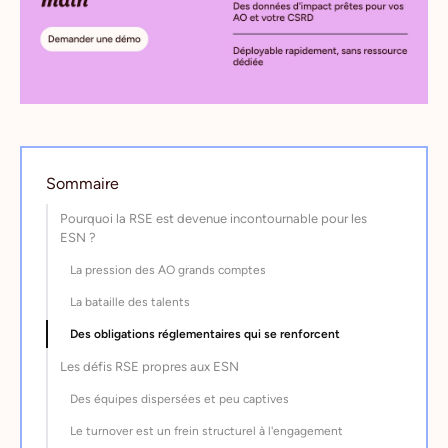
Sommaire
Pourquoi la RSE est devenue incontournable pour les
ESN ?
La pression des AO grands comptes
La bataille des talents
Des obligations réglementaires qui se renforcent
Les défis RSE propres aux ESN
Des équipes dispersées et peu captives
Le turnover est un frein structurel à l'engagement