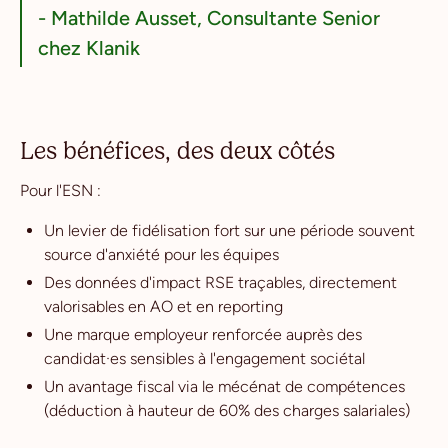
- Mathilde Ausset, Consultante Senior
chez Klanik
Les bénéfices, des deux côtés
Pour l'ESN :
Un levier de fidélisation fort sur une période souvent
source d'anxiété pour les équipes
Des données d'impact RSE traçables, directement
valorisables en AO et en reporting
Une marque employeur renforcée auprès des
candidat·es sensibles à l'engagement sociétal
Un avantage fiscal via le mécénat de compétences
(déduction à hauteur de 60% des charges salariales)