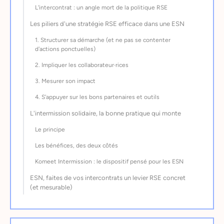
L'intercontrat : un angle mort de la politique RSE
Les piliers d'une stratégie RSE efficace dans une ESN
1. Structurer sa démarche (et ne pas se contenter
d'actions ponctuelles)
2. Impliquer les collaborateur·rices
3. Mesurer son impact
4. S'appuyer sur les bons partenaires et outils
L'intermission solidaire, la bonne pratique qui monte
Le principe
Les bénéfices, des deux côtés
Komeet Intermission : le dispositif pensé pour les ESN
ESN, faites de vos intercontrats un levier RSE concret
(et mesurable)