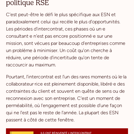
politique RSE
C'est peut-être le défi le plus spécifique aux ESN et
paradoxalement celui qui recèle le plus d'opportunités.
Les périodes d'intercontrat, ces phases où un·e
consultant·e n'est pas encore positionné·e sur une
mission, sont vécues par beaucoup d'entreprises comme
un problème à minimiser. Un coût qu'on cherche à
réduire, une période d'incertitude qu'on tente de
raccourcir au maximum.
Pourtant, l'intercontrat est l'un des rares moments où le·la
collaborateur·rice est pleinement disponible, libéré·e des
contraintes du client et souvent en quête de sens ou de
reconnexion avec son entreprise. C'est un moment de
perméabilité, où l'engagement est possible d'une façon
qui ne l'est pas le reste de l'année. La plupart des ESN
passent à côté de cette fenêtre.