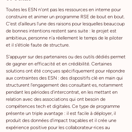
Toutes les ESN n'ont pas les ressources en interne pour
construire et animer un programme RSE de bout en bout.
C'est d'ailleurs l'une des raisons pour lesquelles beaucoup
de bonnes intentions restent sans suite : le projet est
ambitieux, personne n'a réellement le temps de le piloter
et il s'étiole faute de structure.
S'appuyer sur des partenaires ou des outils dédiés permet
de gagner en efficacité et en crédibilité. Certaines
solutions ont été conçues spécifiquement pour répondre
aux contraintes des ESN : des dispositifs clé en main qui
structurent l'engagement des consultant·es, notamment
pendant les périodes d'intercontrat, en les mettant en
relation avec des associations qui ont besoin de
compétences tech et digitales. Ce type de programme
présente un triple avantage : il est facile à déployer, il
produit des données d'impact traçables et il crée une
expérience positive pour les collaborateur·rices au