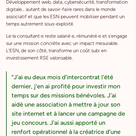
Développement web, data, cybersécurité, transformation
digitale... autant de savoir-faire rares dans le monde
associatif et que les ESN peuvent mobiliser pendant un
temps autrement sous-exploité.
Le·la consultant·e reste salarié·e, rémunéré·e et s'engage
sur une mission concrète avec un impact mesurable.
L'ESN, de son côté, transforme un coût subi en
investissement RSE valorisable.
“J’ai eu deux mois d’intercontrat l'été
dernier, j'en ai profité pour investir mon
temps sur des missions bénévoles. J’ai
aidé une association à mettre à jour son
site internet et à lancer une campagne de
jeu concours. J’ai aussi apporté un
renfort opérationnel à la créatrice d’une