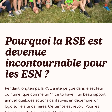
Pourquoi la RSE est
devenue
incontournable pour
les ESN ?
Pendant longtemps, la RSE a été perçue dans le secteur
du numérique comme un "nice to have" : un beau rapport
annuel, quelques actions caritatives en décembre, un
logo sur le site carrières. Ce temps est révolu. Pour les