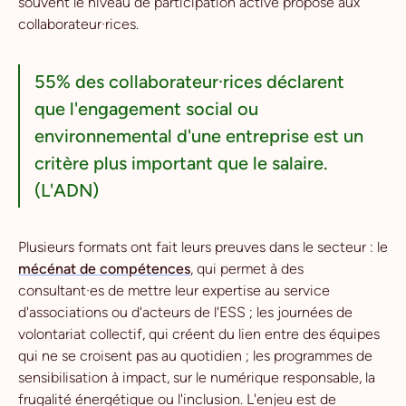
souvent le niveau de participation active proposé aux
collaborateur·rices.
55% des collaborateur·rices déclarent
que l'engagement social ou
environnemental d'une entreprise est un
critère plus important que le salaire.
(L'ADN)
Plusieurs formats ont fait leurs preuves dans le secteur : le
mécénat de compétences
, qui permet à des
consultant·es de mettre leur expertise au service
d'associations ou d'acteurs de l'ESS ; les journées de
volontariat collectif, qui créent du lien entre des équipes
qui ne se croisent pas au quotidien ; les programmes de
sensibilisation à impact, sur le numérique responsable, la
frugalité énergétique ou l'inclusion. L'enjeu est de