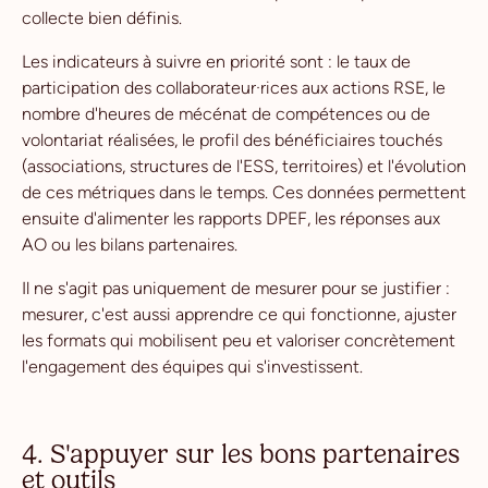
collecte bien définis.
Les indicateurs à suivre en priorité sont : le taux de
participation des collaborateur·rices aux actions RSE, le
nombre d'heures de mécénat de compétences ou de
volontariat réalisées, le profil des bénéficiaires touchés
(associations, structures de l'ESS, territoires) et l'évolution
de ces métriques dans le temps. Ces données permettent
ensuite d'alimenter les rapports DPEF, les réponses aux
AO ou les bilans partenaires.
Il ne s'agit pas uniquement de mesurer pour se justifier :
mesurer, c'est aussi apprendre ce qui fonctionne, ajuster
les formats qui mobilisent peu et valoriser concrètement
l'engagement des équipes qui s'investissent.
4. S'appuyer sur les bons partenaires
et outils