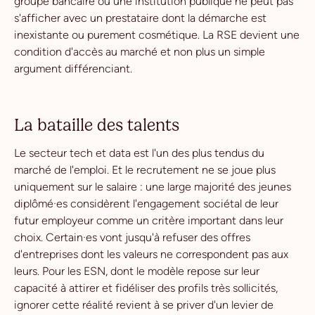
groupe bancaire ou une institution publique ne peut pas
s'afficher avec un prestataire dont la démarche est
inexistante ou purement cosmétique. La RSE devient une
condition d'accès au marché et non plus un simple
argument différenciant.
La bataille des talents
Le secteur tech et data est l'un des plus tendus du
marché de l'emploi. Et le recrutement ne se joue plus
uniquement sur le salaire : une large majorité des jeunes
diplômé·es considèrent l'engagement sociétal de leur
futur employeur comme un critère important dans leur
choix. Certain·es vont jusqu'à refuser des offres
d'entreprises dont les valeurs ne correspondent pas aux
leurs. Pour les ESN, dont le modèle repose sur leur
capacité à attirer et fidéliser des profils très sollicités,
ignorer cette réalité revient à se priver d'un levier de