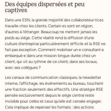
Des équipes dispersées et peu
captives
Dans une ESN, la grande majorité des collaborateur·rices
travaille chez les clients. Certain·es sont en région,
d'autres à l'étranger. Beaucoup ne mettent jamais les
pieds au siège. Cette réalité rend la diffusion d'une
culture d'entreprise particulièrement difficile et la RSE ne
fait pas exception. Comment mobiliser un·e consultant·e
embarqué·e dans une mission longue durée chez un
client, qui vit au rythme de ce client, dans ses locaux,
avec ses collègues ?
Les canaux de communication classiques, la newsletter
interne, l'affichage, les événements au bureau, touchent
une fraction seulement des effectifs. Une stratégie RSE
pensée exclusivement depuis le siège central reste
invisible pour celles et ceux qu'elle est censée engager.
Cela implique de repenser les formats : des actions