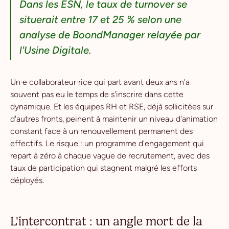
Dans les ESN, le taux de turnover se
situerait entre 17 et 25 % selon une
analyse de BoondManager relayée par
l'Usine Digitale.
Un·e collaborateur·rice qui part avant deux ans n'a
souvent pas eu le temps de s'inscrire dans cette
dynamique. Et les équipes RH et RSE, déjà sollicitées sur
d'autres fronts, peinent à maintenir un niveau d'animation
constant face à un renouvellement permanent des
effectifs. Le risque : un programme d'engagement qui
repart à zéro à chaque vague de recrutement, avec des
taux de participation qui stagnent malgré les efforts
déployés.
L'intercontrat : un angle mort de la