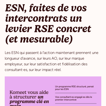
ESN, faites de vos
intercontrats un
levier RSE concret
(et mesurable)
Les ESN qui passent à l'action maintenant prennent une
longueur d'avance, sur leurs AO, sur leur marque
employeur, sur leur satisfaction et fidélisation des
consultant·es, sur leur impact réel.