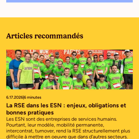
Articles recommandés
6.17.2026
|
6 minutes
La RSE dans les ESN : enjeux, obligations et
bonnes pratiques
Les ESN sont des entreprises de services humains.
Pourtant, leur modèle, mobilité permanente,
intercontrat, turnover, rend la RSE structurellement plus
difficile à mettre en oeuvre que dans d'autres secteurs.