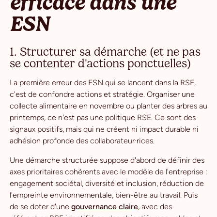
efficace dans une
ESN
1. Structurer sa démarche (et ne pas
se contenter d'actions ponctuelles)
La première erreur des ESN qui se lancent dans la RSE,
c'est de confondre actions et stratégie. Organiser une
collecte alimentaire en novembre ou planter des arbres au
printemps, ce n'est pas une politique RSE. Ce sont des
signaux positifs, mais qui ne créent ni impact durable ni
adhésion profonde des collaborateur·rices.
Une démarche structurée suppose d'abord de définir des
axes prioritaires cohérents avec le modèle de l'entreprise :
engagement sociétal, diversité et inclusion, réduction de
l'empreinte environnementale, bien-être au travail. Puis
de se doter d'une
gouvernance claire
, avec des