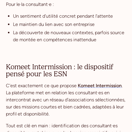
Pour le·la consultant·e :
Un sentiment d'utilité concret pendant l'attente
Le maintien du lien avec son entreprise
La découverte de nouveaux contextes, parfois source
de montée en compétences inattendue
Komeet Intermission : le dispositif
pensé pour les ESN
C'est exactement ce que propose
Komeet Intermission
.
La plateforme met en relation les consultant·es en
intercontrat avec un réseau d'associations sélectionnées,
sur des missions courtes et bien cadrées, adaptées à leur
profil et disponibilité.
Tout est clé en main : identification des consultant·es