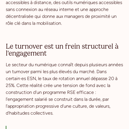
accessibles à distance, des outils numériques accessibles
sans connexion au réseau interne et une approche
décentralisée qui donne aux managers de proximité un
rôle clé dans la mobilisation.
Le turnover est un frein structurel à
l'engagement
Le secteur du numérique connaît depuis plusieurs années
un turnover parmi les plus élevés du marché. Dans
certain·es ESN, le taux de rotation annuel dépasse 20 à
25%. Cette réalité crée une tension de fond avec la
construction d'un programme RSE efficace :
l'engagement salarié se construit dans la durée, par
l'appropriation progressive d'une culture, de valeurs,
d'habitudes collectives.