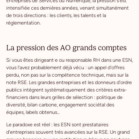
Entreprises de Services du Numérique, la pression s'est
intensifiée ces dernières années, venant simultanément
de trois directions : les clients, les talents et la
réglementation.
La pression des AO grands comptes
Si vous êtes dirigeant·e ou responsable RH dans une ESN,
vous l'avez probablement déjà vécu : un appel d'offres
perdu, non pas sur la compétence technique, mais sur la
note RSE. Les grandes entreprises et les donneurs d'ordre
publics intègrent systématiquement des critères extra-
financiers dans leurs grilles de sélection : politique de
diversité, bilan carbone, engagement sociétal des
équipes, labels obtenus...
Le paradoxe est réel : les ESN sont prestataires
d'entreprises souvent très avancées sur la RSE. Un grand