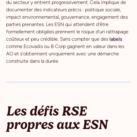
du secteur y entrent progressivement. Cela implique de
documenter des indicateurs précis : politique sociale,
impact environnemental, gouvernance, engagement des
parties prenantes. Les ESN qui attendent d'être
formellement obligées prennent le risque d'un rattrapage
coûteux et peu crédible. Sans compter que des
labels
comme Ecovadis ou B Corp gagnent en valeur dans les
AO et s'obtiennent uniquement avec une démarche
construite dans la durée.
Les défis RSE
propres aux ESN