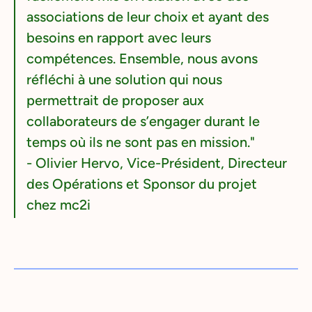
associations de leur choix et ayant des
besoins en rapport avec leurs
compétences. Ensemble, nous avons
réfléchi à une solution qui nous
permettrait de proposer aux
collaborateurs de s’engager durant le
temps où ils ne sont pas en mission."
- Olivier Hervo, Vice-Président, Directeur
des Opérations et Sponsor du projet
chez mc2i