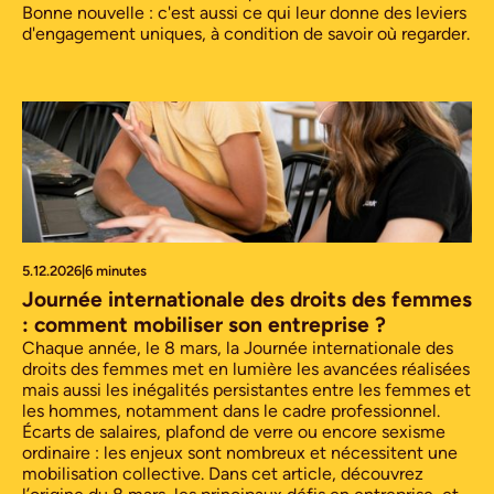
Bonne nouvelle : c'est aussi ce qui leur donne des leviers
d'engagement uniques, à condition de savoir où regarder.
5.12.2026
|
6 minutes
Journée internationale des droits des femmes
: comment mobiliser son entreprise ?
Chaque année, le 8 mars, la Journée internationale des
droits des femmes met en lumière les avancées réalisées
mais aussi les inégalités persistantes entre les femmes et
les hommes, notamment dans le cadre professionnel.
Écarts de salaires, plafond de verre ou encore sexisme
ordinaire : les enjeux sont nombreux et nécessitent une
mobilisation collective. Dans cet article, découvrez