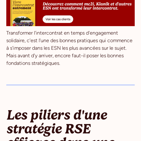
Transformer l'intercontrat en temps d'engagement
solidaire, c'est l'une des bonnes pratiques qui commence
à s'imposer dans les ESN les plus avancées sur le sujet.
Mais avant d'y arriver, encore faut-il poser les bonnes
fondations stratégiques.
Les piliers d'une
stratégie RSE