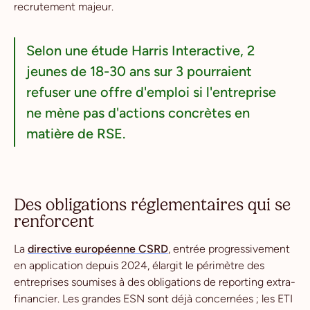
recrutement majeur.
Selon une étude Harris Interactive, 2
jeunes de 18-30 ans sur 3 pourraient
refuser une offre d'emploi si l'entreprise
ne mène pas d'actions concrètes en
matière de RSE.
Des obligations réglementaires qui se
renforcent
La
directive européenne CSRD
, entrée progressivement
en application depuis 2024, élargit le périmètre des
entreprises soumises à des obligations de reporting extra-
financier. Les grandes ESN sont déjà concernées ; les ETI