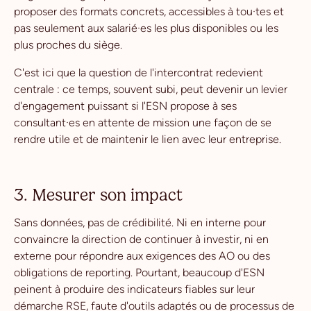
proposer des formats concrets, accessibles à tou·tes et
pas seulement aux salarié·es les plus disponibles ou les
plus proches du siège.
C'est ici que la question de l'intercontrat redevient
centrale : ce temps, souvent subi, peut devenir un levier
d'engagement puissant si l'ESN propose à ses
consultant·es en attente de mission une façon de se
rendre utile et de maintenir le lien avec leur entreprise.
3. Mesurer son impact
Sans données, pas de crédibilité. Ni en interne pour
convaincre la direction de continuer à investir, ni en
externe pour répondre aux exigences des AO ou des
obligations de reporting. Pourtant, beaucoup d'ESN
peinent à produire des indicateurs fiables sur leur
démarche RSE, faute d'outils adaptés ou de processus de