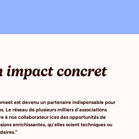
 impact concret
meet est devenu un partenaire indispensable pour
s. Le réseau de plusieurs milliers d'associations
re à nos collaborateur·ices des opportunités de
sions enrichissantes, qu'elles soient techniques ou
idaires.”