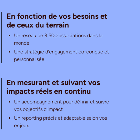
En fonction de vos besoins et
de ceux du terrain
Un réseau de 3 500 associations dans le
monde
Une stratégie d’engagement co-conçue et
personnalisée
En mesurant et suivant vos
impacts réels en continu
Un accompagnement pour définir et suivre
vos objectifs d’impact
Un reporting précis et adaptable selon vos
enjeux