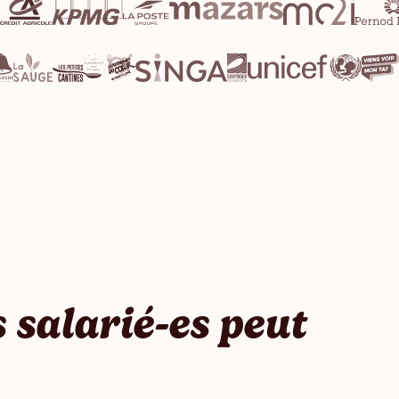
 salarié-es peut