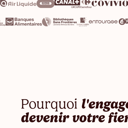
Pourquoi
l'engag
devenir votre fier