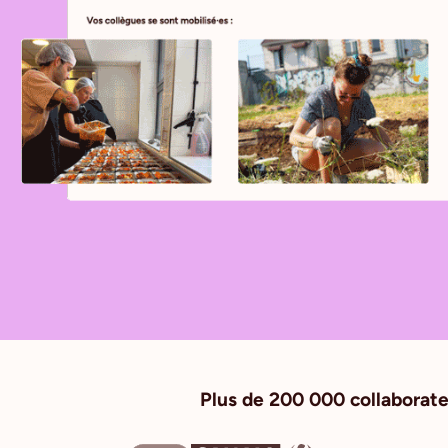
Plus de 200 000 collaborate