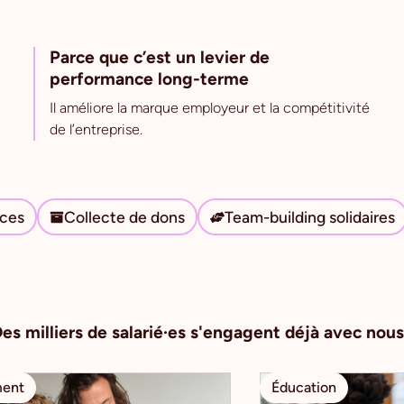
Parce que c’est un levier de
performance long-terme
Il améliore la marque employeur et la compétitivité
de l’entreprise.
ces
Collecte de dons
Team-building solidaires
es milliers de salarié·es s'engagent déjà avec nous
ment
Éducation