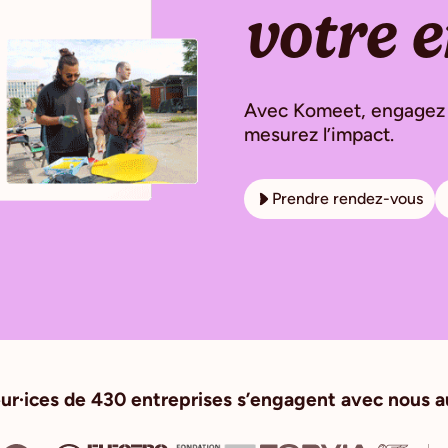
votre e
Avec Komeet, engagez vo
mesurez l’impact.
Prendre rendez-vous
ur·ices de 430 entreprises s’engagent avec nous a