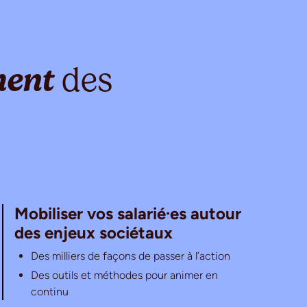
ment
des
Mobiliser vos salarié·es autour
des enjeux sociétaux
Des milliers de façons de passer à l’action
Des outils et méthodes pour animer en
continu