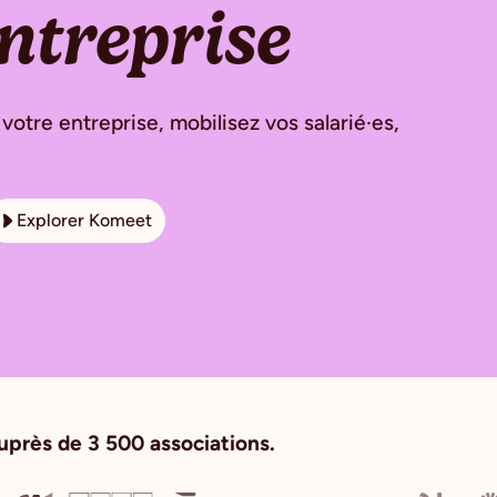
ntreprise
tre entreprise, mobilisez vos salarié·es,
Explorer Komeet
uprès de 3 500 associations.