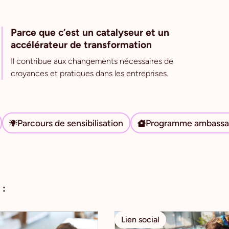
Parce que c’est un catalyseur et un
accélérateur de transformation
Il contribue aux changements nécessaires de
croyances et pratiques dans les entreprises.
Parcours de sensibilisation
Programme ambassa
 :
Lien social