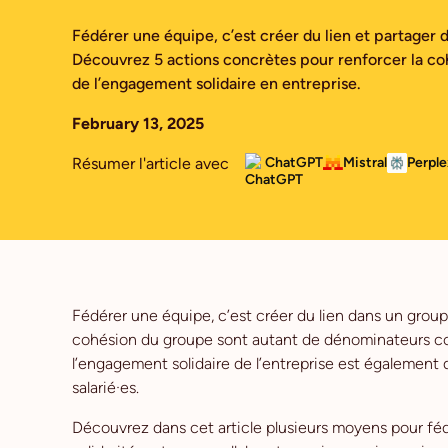
Fédérer une équipe, c’est créer du lien et partager
Découvrez 5 actions concrètes pour renforcer la coh
de l’engagement solidaire en entreprise.
February 13, 2025
Résumer l'article avec
ChatGPT
Mistral
Perple
Fédérer une équipe, c’est créer du lien dans un group
cohésion du groupe sont autant de dénominateurs comm
l’engagement solidaire de l’entreprise est également
salarié·es.
Découvrez dans cet article plusieurs moyens pour fédé