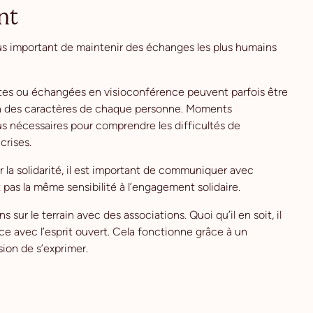
nt
 plus important de maintenir des échanges les plus humains
rites ou échangées en visioconférence peuvent parfois être
ion des caractères de chaque personne. Moments
us nécessaires pour comprendre les difficultés de
crises.
la solidarité, il est important de communiquer avec
pas la même sensibilité à l’engagement solidaire.
 sur le terrain avec des associations. Quoi qu’il en soit, il
e avec l’esprit ouvert. Cela fonctionne grâce à un
sion de s’exprimer.