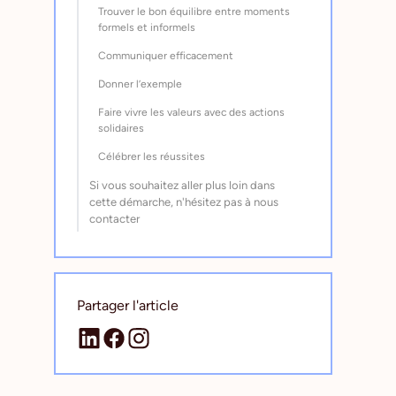
Trouver le bon équilibre entre moments
formels et informels
Communiquer efficacement
Donner l’exemple
Faire vivre les valeurs avec des actions
solidaires
Célébrer les réussites
Si vous souhaitez aller plus loin dans
cette démarche, n'hésitez pas à nous
contacter
Partager l'article