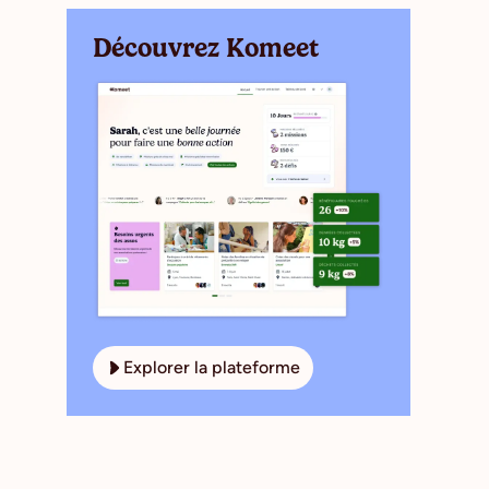
Découvrez Komeet
Explorer la plateforme