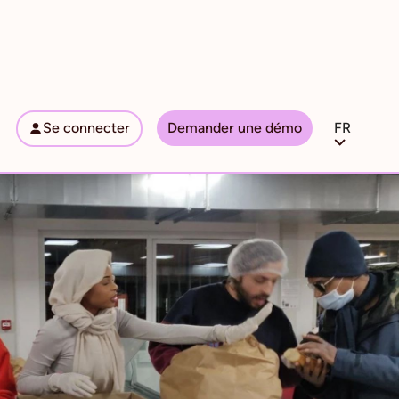
Se connecter
Demander une démo
FR