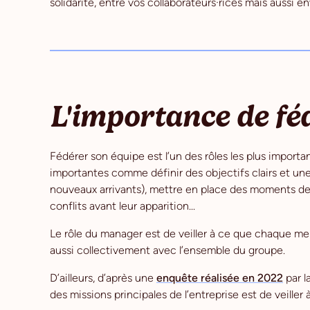
solidarité, entre vos collaborateurs·rices mais aussi en
L'importance de fé
Fédérer son équipe est l’un des rôles les plus import
importantes comme définir des objectifs clairs et 
nouveaux arrivants), mettre en place des moments de
conflits avant leur apparition...
Le rôle du manager est de veiller à ce que chaque me
aussi collectivement avec l’ensemble du groupe.
D’ailleurs, d’après une
enquête réalisée en 2022
par l
des missions principales de l’entreprise est de veille