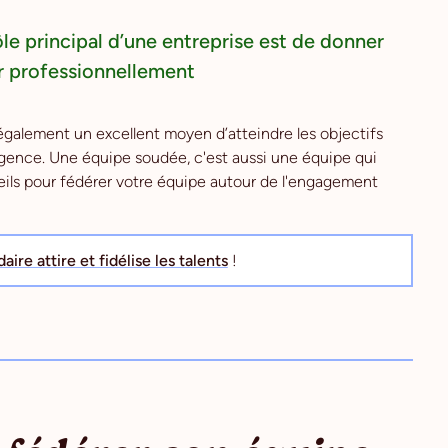
le principal d’une entreprise est de donner
ir professionnellement
galement un excellent moyen d’atteindre les objectifs
gence. Une équipe soudée, c'est aussi une équipe qui
ils pour fédérer votre équipe autour de l'engagement
ire attire et fidélise les talents
!