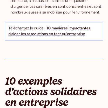
tendance, c’est aussi et surtout une question
d’urgence. Les salarié·es en sont conscient·es et sont
nombreux·euses à se mobiliser pour l’environnement.
Téléchargez le guide :
10 manières impactantes
d’aider les associations en tant qu’entreprise
10 exemples
d’actions solidaires
en entreprise