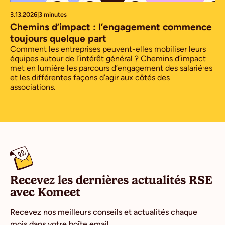
3.13.2026
|
3 minutes
Chemins d’impact : l’engagement commence
toujours quelque part
Comment les entreprises peuvent-elles mobiliser leurs
équipes autour de l’intérêt général ? Chemins d’impact
met en lumière les parcours d’engagement des salarié·es
et les différentes façons d’agir aux côtés des
associations.
Recevez les dernières actualités RSE
avec Komeet
Recevez nos meilleurs conseils et actualités chaque
mois dans votre boîte email.