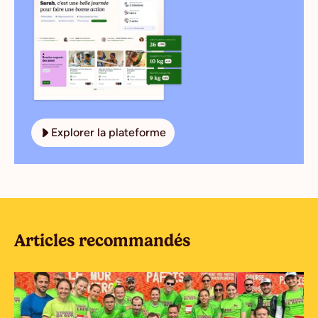
Explorer la plateforme
Articles recommandés