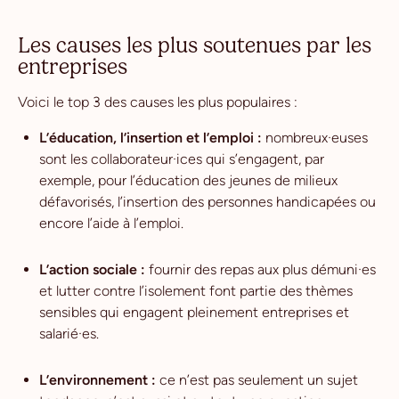
Les causes les plus soutenues par les
entreprises
Voici le top 3 des causes les plus populaires :
L’éducation, l’insertion et l’emploi :
nombreux·euses
sont les collaborateur·ices qui s’engagent, par
exemple, pour l’éducation des jeunes de milieux
défavorisés, l’insertion des personnes handicapées ou
encore l’aide à l’emploi.
L’action sociale :
fournir des repas aux plus démuni·es
et lutter contre l’isolement font partie des thèmes
sensibles qui engagent pleinement entreprises et
salarié·es.
L’environnement :
ce n’est pas seulement un sujet