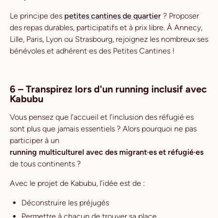
Le principe des
petites cantines de quartier
? Proposer
des repas durables, participatifs et à prix libre. À Annecy,
Lille, Paris, Lyon ou Strasbourg, rejoignez les nombreux·ses
bénévoles et adhérent·es des Petites Cantines !
6 – Transpirez lors d'un running inclusif avec
Kabubu
Vous pensez que l’accueil et l’inclusion des réfugié·es
sont plus que jamais essentiels ? Alors pourquoi ne pas
participer à un
running multiculturel avec des migrant·es et réfugié·es
de tous continents ?
Avec le projet de Kabubu, l’idée est de :
Déconstruire les préjugés
Permettre à chacun de trouver sa place