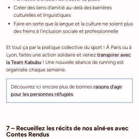
Créer des liens d’amitié au-delà des barrières
culturelles et linguistiques
Faire en sorte que la langue et la culture ne soient plus
des freins à l’inclusion sociale et professionnelle
Et tout ça par la pratique collective du sport ! À Paris ou à
Lyon, faites une action solidaire et venez
transpirer avec
la Team Kabubu
! Une nouvelle séance de running est
organisée chaque semaine.
Découvrez ici encore plus de bonnes
raisons d’agir
pour les personnes réfugiés
.
7 – Recueillez les récits de nos aîné·es avec
Contes Rendus