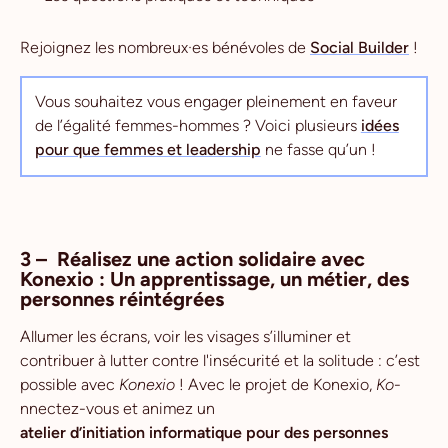
Rejoignez les nombreux·es bénévoles de
Social Builder
!
Vous souhaitez vous engager pleinement en faveur
de l’égalité femmes-hommes ? Voici plusieurs
idées
pour que femmes et leadership
ne fasse qu’un !
3 – Réalisez une action solidaire avec
Konexio : Un apprentissage, un métier, des
personnes réintégrées
Allumer les écrans, voir les visages s’illuminer et
contribuer à lutter contre l'insécurité et la solitude : c’est
possible avec
Konexio
! Avec le projet de Konexio,
Ko
-
nnectez-vous et animez un
atelier d’initiation informatique pour des personnes