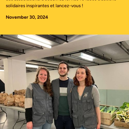
solidaires inspirantes et lancez-vous !
November 30, 2024