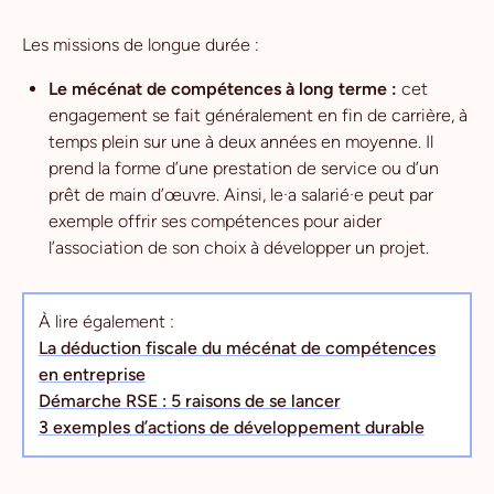
Les missions de longue durée :
Le mécénat de compétences à long terme :
cet
engagement se fait généralement en fin de carrière, à
temps plein sur une à deux années en moyenne. Il
prend la forme d’une prestation de service ou d’un
prêt de main d’œuvre. Ainsi, le·a salarié·e peut par
exemple offrir ses compétences pour aider
l’association de son choix à développer un projet.
À lire également :
La déduction fiscale du mécénat de compétences
en entreprise
Démarche RSE : 5 raisons de se lancer
3 exemples d’actions de développement durable