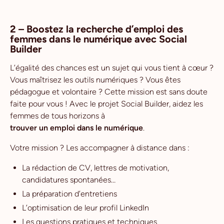
2 – Boostez la recherche d’emploi des
femmes dans le numérique avec Social
Builder
L’égalité des chances est un sujet qui vous tient à cœur ?
Vous maîtrisez les outils numériques ? Vous êtes
pédagogue et volontaire ? Cette mission est sans doute
faite pour vous ! Avec le projet Social Builder, aidez les
femmes de tous horizons à
trouver un emploi dans le numérique
.
Votre mission ? Les accompagner à distance dans :
La rédaction de CV, lettres de motivation,
candidatures spontanées…
La préparation d’entretiens
L’optimisation de leur profil LinkedIn
Les questions pratiques et techniques