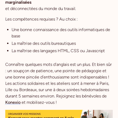
marginalisées
et déconnectées du monde du travail.
Les compétences requises ? Au choix :
Une bonne connaissance des outils informatiques de
base
La maîtrise des outils bureautiques
La maîtrise des langages HTML, CSS ou Javascript
Connaître quelques mots d’anglais est un plus. Et bien sûr
: un soupçon de patience, une pointe de pédagogie et
une bonne pincée d’enthousiasme sont indispensables !
Les actions solidaires et les ateliers sont à mener à Paris,
Lille ou Bordeaux, sur une à deux soirées hebdomadaires
durant 5 semaines environ. Rejoignez les bénévoles de
Konexio
et mobilisez-vous !