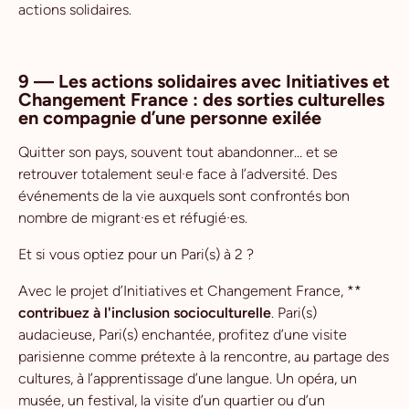
actions solidaires.
9 — Les actions solidaires avec Initiatives et
Changement France : des sorties culturelles
en compagnie d’une personne exilée
Quitter son pays, souvent tout abandonner… et se
retrouver totalement seul·e face à l’adversité. Des
événements de la vie auxquels sont confrontés bon
nombre de migrant·es et réfugié·es.
Et si vous optiez pour un Pari(s) à 2 ?
Avec le projet d’Initiatives et Changement France, **
contribuez à l'inclusion socioculturelle
. Pari(s)
audacieuse, Pari(s) enchantée, profitez d’une visite
parisienne comme prétexte à la rencontre, au partage des
cultures, à l’apprentissage d’une langue. Un opéra, un
musée, un festival, la visite d’un quartier ou d’un