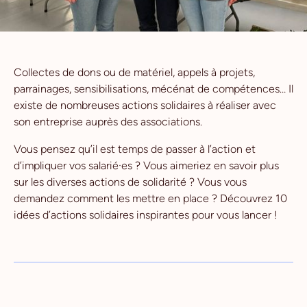
Collectes de dons ou de matériel, appels à projets,
parrainages, sensibilisations, mécénat de compétences… Il
existe de nombreuses actions solidaires à réaliser avec
son entreprise auprès des associations.
Vous pensez qu’il est temps de passer à l’action et
d’impliquer vos salarié·es ? Vous aimeriez en savoir plus
sur les diverses actions de solidarité ? Vous vous
demandez comment les mettre en place ? Découvrez 10
idées d’actions solidaires inspirantes pour vous lancer !