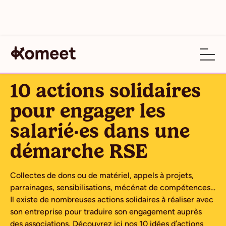
ARTICLE
10 actions solidaires
pour engager les
salarié·es dans une
démarche RSE
Collectes de dons ou de matériel, appels à projets,
parrainages, sensibilisations, mécénat de compétences…
Il existe de nombreuses actions solidaires à réaliser avec
son entreprise pour traduire son engagement auprès
des associations. Découvrez ici nos 10 idées d’actions