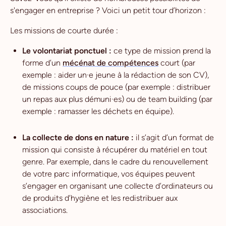
s'engager en entreprise ? Voici un petit tour d’horizon :
Les missions de courte durée :
Le volontariat ponctuel :
ce type de mission prend la
forme d’un
mécénat de compétences
court (par
exemple : aider un·e jeune à la rédaction de son CV),
de missions coups de pouce (par exemple : distribuer
un repas aux plus démuni·es) ou de team building (par
exemple : ramasser les déchets en équipe).
La collecte de dons en nature :
il s’agit d’un format de
mission qui consiste à récupérer du matériel en tout
genre. Par exemple, dans le cadre du renouvellement
de votre parc informatique, vos équipes peuvent
s’engager en organisant une collecte d’ordinateurs ou
de produits d’hygiène et les redistribuer aux
associations.