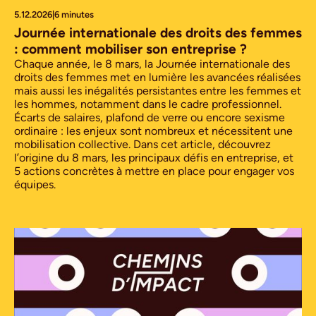
5.12.2026
|
6 minutes
Journée internationale des droits des femmes
: comment mobiliser son entreprise ?
Chaque année, le 8 mars, la Journée internationale des
droits des femmes met en lumière les avancées réalisées
mais aussi les inégalités persistantes entre les femmes et
les hommes, notamment dans le cadre professionnel.
Écarts de salaires, plafond de verre ou encore sexisme
ordinaire : les enjeux sont nombreux et nécessitent une
mobilisation collective. Dans cet article, découvrez
l’origine du 8 mars, les principaux défis en entreprise, et
5 actions concrètes à mettre en place pour engager vos
équipes.