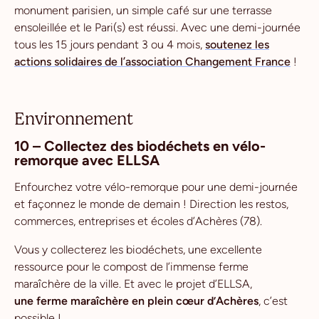
monument parisien, un simple café sur une terrasse
ensoleillée et le Pari(s) est réussi. Avec une demi-journée
tous les 15 jours pendant 3 ou 4 mois,
soutenez les
actions solidaires de l’association Changement France
!
Environnement
10 – Collectez des biodéchets en vélo-
remorque avec ELLSA
Enfourchez votre vélo-remorque pour une demi-journée
et façonnez le monde de demain ! Direction les restos,
commerces, entreprises et écoles d’Achères (78).
Vous y collecterez les biodéchets, une excellente
ressource pour le compost de l’immense ferme
maraîchère de la ville. Et avec le projet d’ELLSA,
une ferme maraîchère en plein cœur d’Achères
, c’est
possible !