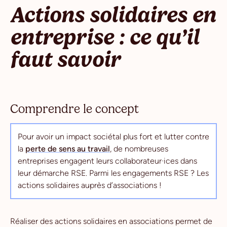
Actions solidaires en
entreprise : ce qu’il
faut savoir
Comprendre le concept
Pour avoir un impact sociétal plus fort et lutter contre
la
perte de sens au travail
, de nombreuses
entreprises engagent leurs collaborateur·ices dans
leur démarche RSE. Parmi les engagements RSE ? Les
actions solidaires auprès d’associations !
Réaliser des actions solidaires en associations permet de