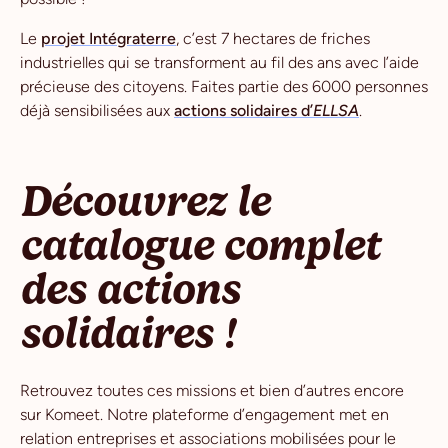
Le
projet Intégraterre
, c’est 7 hectares de friches
industrielles qui se transforment au fil des ans avec l’aide
précieuse des citoyens. Faites partie des 6000 personnes
déjà sensibilisées aux
actions solidaires d’
ELLSA
.
Découvrez le
catalogue complet
des actions
solidaires !
Retrouvez toutes ces missions et bien d’autres encore
sur Komeet. Notre plateforme d’engagement met en
relation entreprises et associations mobilisées pour le