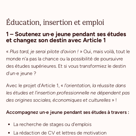
Éducation, insertion et emploi
1 – Soutenez un·e jeune pendant ses études
et changez son destin avec Article 1
«
Plus tard, je serai pilote d’avion !
» Oui, mais voilà, tout le
monde n’a pas la chance ou la possibilité de poursuivre
des études supérieures. Et si vous transformiez le destin
d’un·e jeune ?
Avec le projet d’Article 1, «
l’orientation, la réussite dans
les études et l’insertion professionnelle ne dépendent pas
des origines sociales, économiques et culturelles
» !
Accompagnez un·e jeune pendant ses études à travers :
La recherche de stages ou d’emplois
La rédaction de CV et lettres de motivation