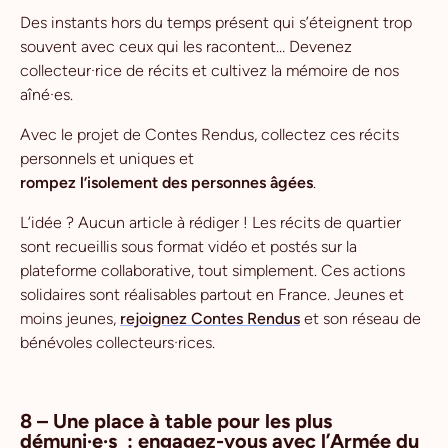
Des instants hors du temps présent qui s’éteignent trop
souvent avec ceux qui les racontent… Devenez
collecteur·rice de récits et cultivez la mémoire de nos
aîné·es.
Avec le projet de Contes Rendus, collectez ces récits
personnels et uniques et
rompez l’isolement des personnes âgées
.
L’idée ? Aucun article à rédiger ! Les récits de quartier
sont recueillis sous format vidéo et postés sur la
plateforme collaborative, tout simplement. Ces actions
solidaires sont réalisables partout en France. Jeunes et
moins jeunes,
rejoignez Contes Rendus
et son réseau de
bénévoles collecteurs·rices.
8 – Une place à table pour les plus
démuni·e·s : engagez-vous avec l’Armée du