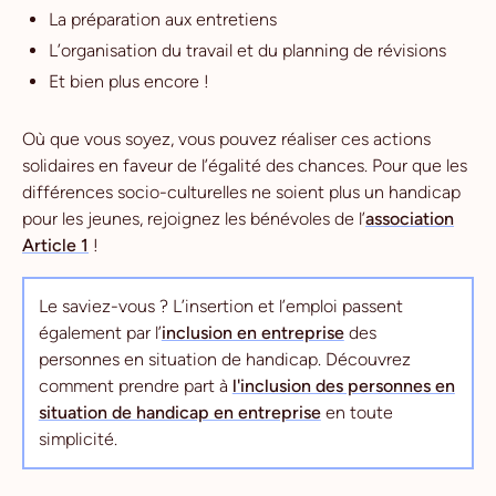
La préparation aux entretiens
L’organisation du travail et du planning de révisions
Et bien plus encore !
Où que vous soyez, vous pouvez réaliser ces actions
solidaires en faveur de l’égalité des chances. Pour que les
différences socio-culturelles ne soient plus un handicap
pour les jeunes, rejoignez les bénévoles de l’
association
Article 1
!
Le saviez-vous ? L’insertion et l’emploi passent
également par l’
inclusion en entreprise
des
personnes en situation de handicap. Découvrez
comment prendre part à
l'inclusion des personnes en
situation de handicap en entreprise
en toute
simplicité.