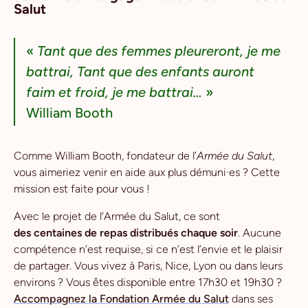
Salut
«
Tant que des femmes pleureront, je me
battrai, Tant que des enfants auront
faim et froid, je me battrai…
»
William Booth
Comme William Booth, fondateur de l’
Armée du Salut
,
vous aimeriez venir en aide aux plus démuni·es ? Cette
mission est faite pour vous !
Avec le projet de l’Armée du Salut, ce sont
des centaines de repas distribués chaque soir
. Aucune
compétence n’est requise, si ce n’est l’envie et le plaisir
de partager. Vous vivez à Paris, Nice, Lyon ou dans leurs
environs ? Vous êtes disponible entre 17h30 et 19h30 ?
Accompagnez la Fondation Armée du Salut
dans ses