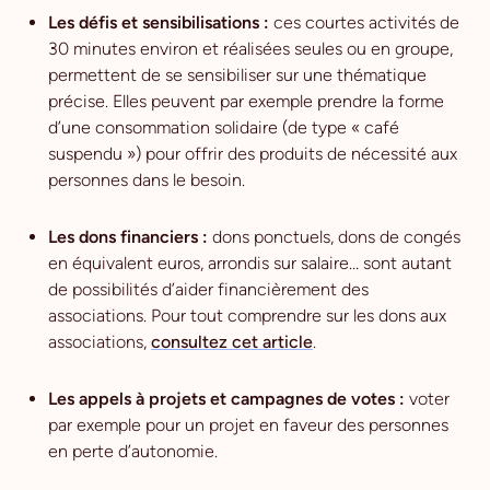
Les défis et sensibilisations :
ces courtes activités de
30 minutes environ et réalisées seules ou en groupe,
permettent de se sensibiliser sur une thématique
précise. Elles peuvent par exemple prendre la forme
d’une consommation solidaire (de type « café
suspendu ») pour offrir des produits de nécessité aux
personnes dans le besoin.
Les dons financiers :
dons ponctuels, dons de congés
en équivalent euros, arrondis sur salaire… sont autant
de possibilités d’aider financièrement des
associations. Pour tout comprendre sur les dons aux
associations,
consultez cet article
.
Les appels à projets et campagnes de votes :
voter
par exemple pour un projet en faveur des personnes
en perte d’autonomie.