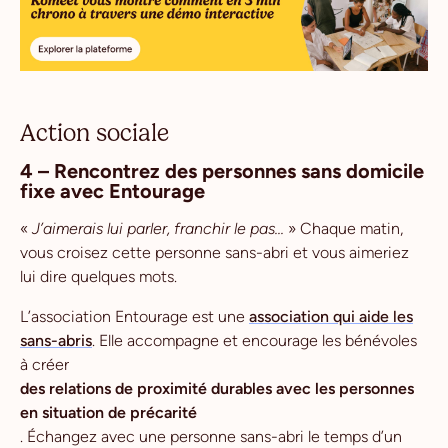
Action sociale
4 – Rencontrez des personnes sans domicile
fixe avec Entourage
«
J’aimerais lui parler, franchir le pas...
» Chaque matin,
vous croisez cette personne sans-abri et vous aimeriez
lui dire quelques mots.
L’association Entourage est une
association qui aide les
sans-abris
. Elle accompagne et encourage les bénévoles
à créer
des relations de proximité durables avec les personnes
en situation de précarité
. Échangez avec une personne sans-abri le temps d’un