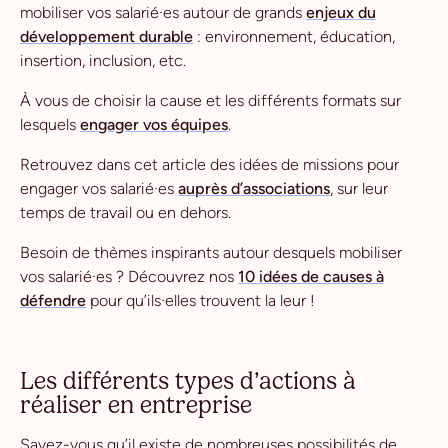
mobiliser vos salarié·es autour de grands
enjeux du
développement durable
: environnement, éducation,
insertion, inclusion, etc.
À vous de choisir la cause et les différents formats sur
lesquels
engager vos équipes
.
Retrouvez dans cet article des idées de missions pour
engager vos salarié·es
auprès d’associations
, sur leur
temps de travail ou en dehors.
Besoin de thèmes inspirants autour desquels mobiliser
vos salarié·es ? Découvrez nos
10 idées de causes à
défendre
pour qu’ils·elles trouvent la leur !
Les différents types d’actions à
réaliser en entreprise
Savez-vous qu’il existe de nombreuses possibilités de