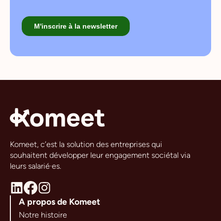
Komeet, c’est la solution des entreprises qui
souhaitent développer leur engagement sociétal via
leurs salarié·es.
A propos de Komeet
Notre histoire