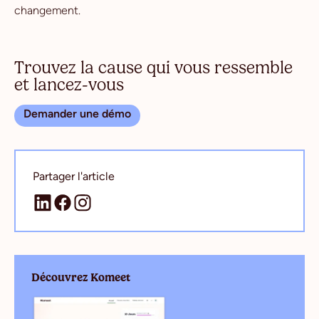
changement.
Trouvez la cause qui vous ressemble
et lancez-vous
Demander une démo
Partager l'article
Découvrez Komeet