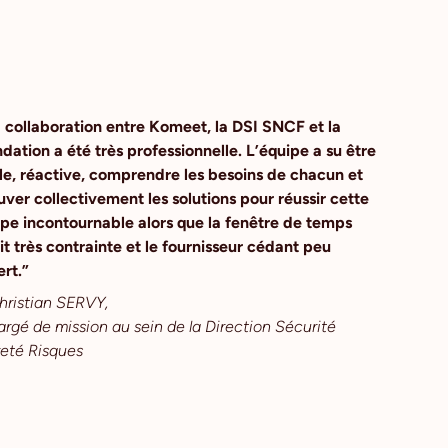
 collaboration entre Komeet, la DSI SNCF et la
dation a été très professionnelle. L’équipe a su être
le, réactive, comprendre les besoins de chacun et
uver collectivement les solutions pour réussir cette
pe incontournable alors que la fenêtre de temps
it très contrainte et le fournisseur cédant peu
ert.”
hristian SERVY,
rgé de mission au sein de la Direction Sécurité
eté Risques