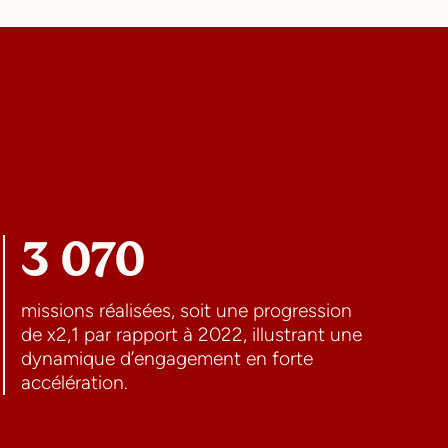
3 070
missions réalisées, soit une progression
de x2,1 par rapport à 2022, illustrant une
dynamique d’engagement en forte
accélération.