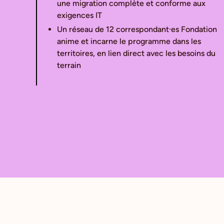
une migration complète et conforme aux
exigences IT
Un réseau de 12 correspondant·es Fondation
anime et incarne le programme dans les
territoires, en lien direct avec les besoins du
terrain