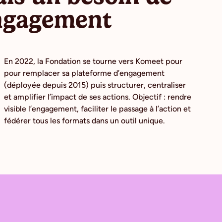
engagement
En 2022, la Fondation se tourne vers Komeet pour
pour remplacer sa plateforme d’engagement
(déployée depuis 2015) puis structurer, centraliser
et amplifier l’impact de ses actions. Objectif : rendre
visible l’engagement, faciliter le passage à l’action et
fédérer tous les formats dans un outil unique.