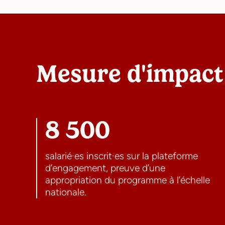
Mesure d'impact
8 500
salarié·es inscrit·es sur la plateforme
d’engagement, preuve d’une
appropriation du programme à l’échelle
nationale.