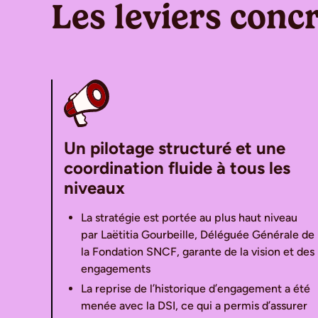
Les leviers con
Un pilotage structuré et une
coordination fluide à tous les
niveaux
La stratégie est portée au plus haut niveau
par Laëtitia Gourbeille, Déléguée Générale de
la Fondation SNCF, garante de la vision et des
engagements
La reprise de l’historique d’engagement a été
menée avec la DSI, ce qui a permis d’assurer