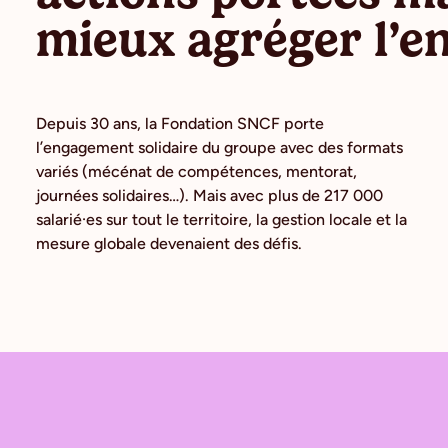
mieux agréger l’
Depuis 30 ans, la Fondation SNCF porte
l’engagement solidaire du groupe avec des formats
variés (mécénat de compétences, mentorat,
journées solidaires…). Mais avec plus de 217 000
salarié·es sur tout le territoire, la gestion locale et la
mesure globale devenaient des défis.