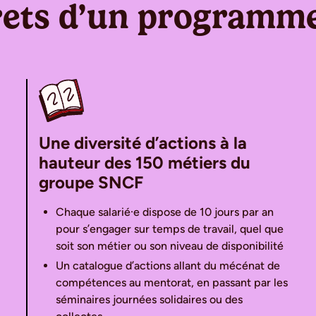
crets d’un programm
Une diversité d’actions à la
hauteur des 150 métiers du
groupe SNCF
Chaque salarié·e dispose de 10 jours par an
pour s’engager sur temps de travail, quel que
soit son métier ou son niveau de disponibilité
Un catalogue d’actions allant du mécénat de
compétences au mentorat, en passant par les
séminaires journées solidaires ou des