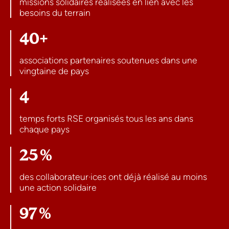
missions solidaires réalisées en lien avec les
besoins du terrain
40+
associations partenaires soutenues dans une
vingtaine de pays
4
temps forts RSE organisés tous les ans dans
chaque pays
25 %
des collaborateur·ices ont déjà réalisé au moins
une action solidaire
97 %