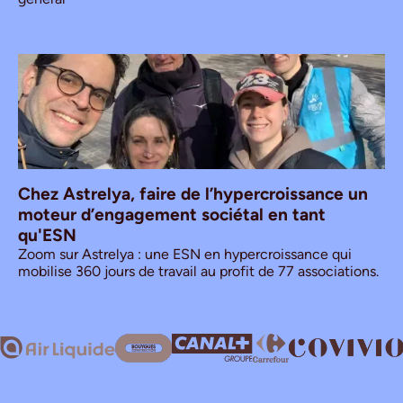
Chez Astrelya, faire de l’hypercroissance un
moteur d’engagement sociétal en tant
qu'ESN
Zoom sur Astrelya : une ESN en hypercroissance qui
mobilise 360 jours de travail au profit de 77 associations.