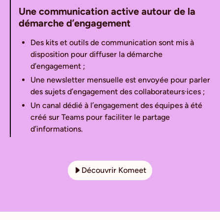
Une communication active autour de la
démarche d’engagement
Des kits et outils de communication sont mis à
disposition pour diffuser la démarche
d’engagement ;
Une newsletter mensuelle est envoyée pour parler
des sujets d’engagement des collaborateurs·ices ;
Un canal dédié à l’engagement des équipes à été
créé sur Teams pour faciliter le partage
d’informations.
Découvrir Komeet