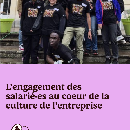
L’engagement des
salarié·es au coeur de la
culture de l’entreprise