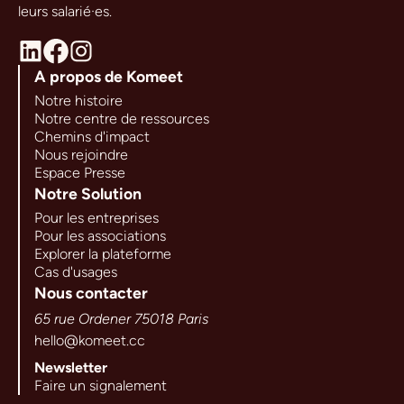
leurs salarié·es.
A propos de Komeet
Notre histoire
Notre centre de ressources
Chemins d'impact
Nous rejoindre
Espace Presse
Notre Solution
Pour les entreprises
Pour les associations
Explorer la plateforme
Cas d'usages
Nous contacter
65 rue Ordener 75018 Paris
hello@komeet.cc
Newsletter
Faire un signalement