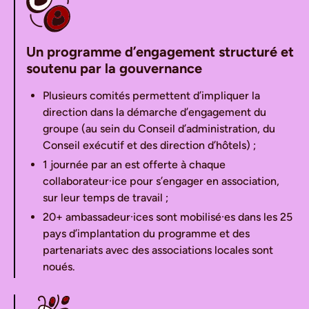
Un programme d’engagement structuré et
soutenu par la gouvernance
Plusieurs comités permettent d’impliquer la
direction dans la démarche d’engagement du
groupe (au sein du Conseil d’administration, du
Conseil exécutif et des direction d’hôtels) ;
1 journée par an est offerte à chaque
collaborateur·ice pour s’engager en association,
sur leur temps de travail ;
20+ ambassadeur·ices sont mobilisé·es dans les 25
pays d’implantation du programme et des
partenariats avec des associations locales sont
noués.