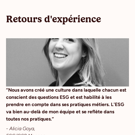
Retours d'expérience
“Nous avons créé une culture dans laquelle chacun est
conscient des questions ESG et est habilité à les
prendre en compte dans ses pratiques métiers. L'ESG
va bien au-delà de mon équipe et se reflète dans
toutes nos pratiques.”
- Alicia Goya,