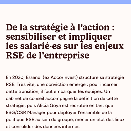
De la stratégie à l’action :
sensibiliser et impliquer
les salarié·es sur les enjeux
RSE de l’entreprise
En 2020, Essendi (ex AccorInvest) structure sa stratégie
RSE. Très vite, une conviction émerge : pour incarner
cette transition, il faut embarquer les équipes. Un
cabinet de conseil accompagne la définition de cette
stratégie, puis Alicia Goya est recrutée en tant que
ESG/CSR Manager pour déployer l’ensemble de la
politique RSE au sein du groupe, mener un état des lieux
et consolider des données internes.