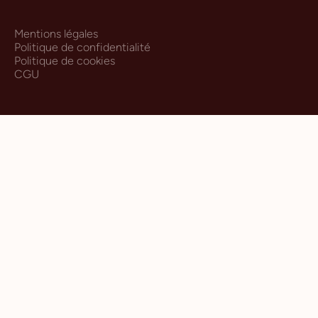
Mentions légales
Politique de confidentialité
Politique de cookies
CGU