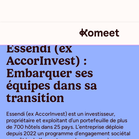
Essendi (ex
AccorInvest) :
Embarquer ses
équipes dans sa
transition
Essendi (ex AccorInvest) est un investisseur,
propriétaire et exploitant d’un portefeuille de plus
de 700 hôtels dans 25 pays. L’entreprise déploie
depuis 2022 un programme d’engagement sociétal