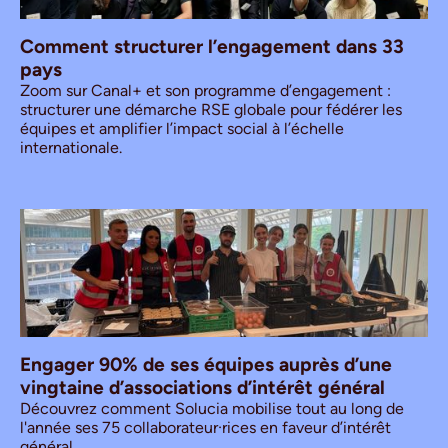
Comment structurer l’engagement dans 33
pays
Zoom sur Canal+ et son programme d’engagement :
structurer une démarche RSE globale pour fédérer les
équipes et amplifier l’impact social à l’échelle
internationale.
Engager 90% de ses équipes auprès d’une
vingtaine d’associations d’intérêt général
Découvrez comment Solucia mobilise tout au long de
l'année ses 75 collaborateur·rices en faveur d’intérêt
général