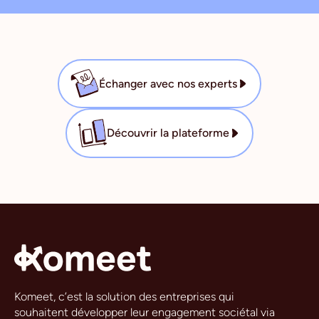
Échanger avec nos experts
Découvrir la plateforme
Komeet, c’est la solution des entreprises qui
souhaitent développer leur engagement sociétal via