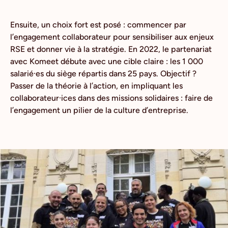
Ensuite, un choix fort est posé : commencer par
l’engagement collaborateur pour sensibiliser aux enjeux
RSE et donner vie à la stratégie. En 2022, le partenariat
avec Komeet débute avec une cible claire : les 1 000
salarié·es du siège répartis dans 25 pays. Objectif ?
Passer de la théorie à l’action, en impliquant les
collaborateur·ices dans des missions solidaires : faire de
l’engagement un pilier de la culture d’entreprise.