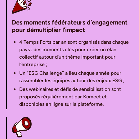
Des moments fédérateurs d’engagement
pour démultiplier l’impact
4 Temps Forts par an sont organisés dans chaque
pays : des moments clés pour créer un élan
collectif autour d’un thème important pour
l’entreprise ;
Un “ESG Challenge” a lieu chaque année pour
rassembler les équipes autour des enjeux ESG ;
Des webinaires et défis de sensibilisation sont
proposés régulièrement par Komeet et
disponibles en ligne sur la plateforme.