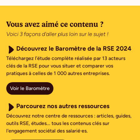
Vous avez aimé ce contenu ?
Voici 3 façons d'aller plus loin sur le sujet !
Découvrez le Baromètre de la RSE 2024
Téléchargez l’étude complète réalisée par 13 acteurs
clés de la RSE pour vous situer et comparer vos
pratiques à celles de 1 000 autres entreprises.
Voir le Baromètre
Parcourez nos autres ressources
Découvrez notre centre de ressources : articles, guides,
outils RSE, études... tous les contenus clés sur
l'engagement sociétal des salarié·es.