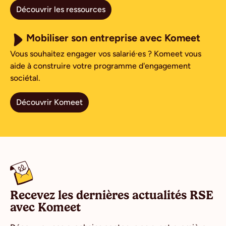
Découvrir les ressources
Mobiliser son entreprise avec Komeet
Vous souhaitez engager vos salarié·es ? Komeet vous
aide à construire votre programme d'engagement
sociétal.
Découvrir Komeet
Recevez les dernières actualités RSE
avec Komeet