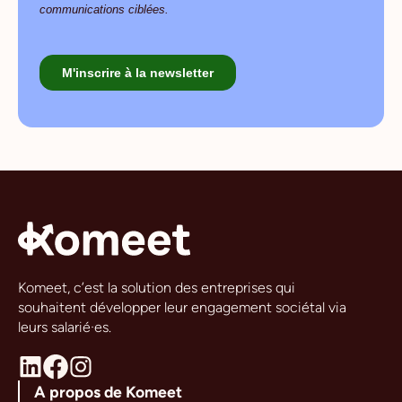
Komeet, c’est la solution des entreprises qui
souhaitent développer leur engagement sociétal via
leurs salarié·es.
A propos de Komeet