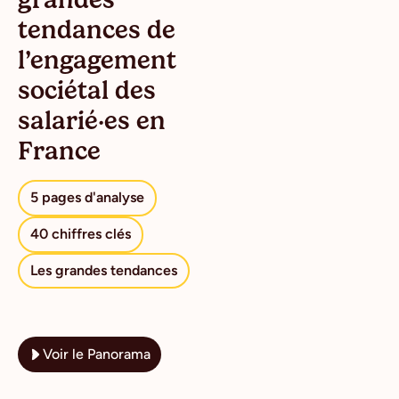
tendances de
l’engagement
sociétal des
salarié·es en
France
5 pages d'analyse
40 chiffres clés
Les grandes tendances
Voir le Panorama