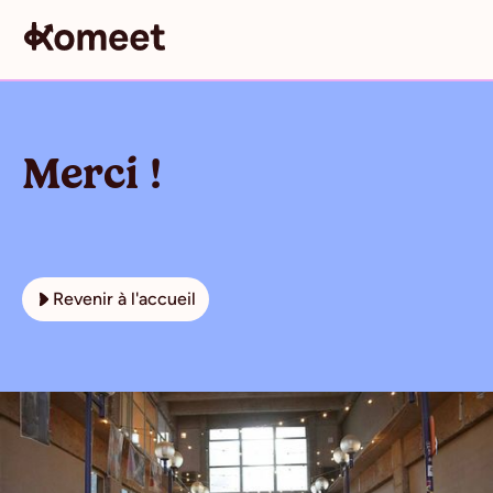
Merci !
Revenir à l'accueil