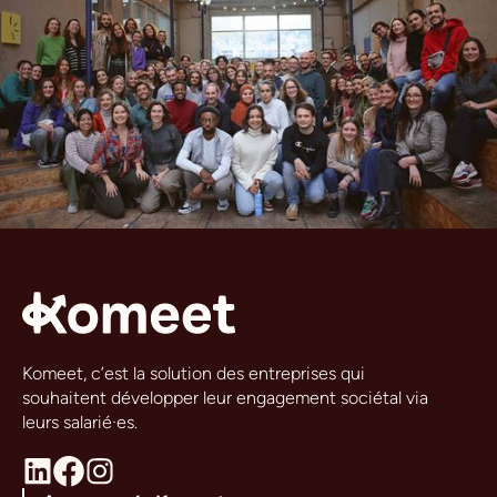
Komeet, c’est la solution des entreprises qui
souhaitent développer leur engagement sociétal via
leurs salarié·es.