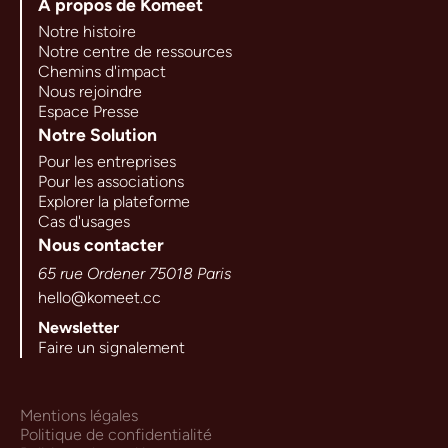
A propos de Komeet
Notre histoire
Notre centre de ressources
Chemins d'impact
Nous rejoindre
Espace Presse
Notre Solution
Pour les entreprises
Pour les associations
Explorer la plateforme
Cas d'usages
Nous contacter
65 rue Ordener 75018 Paris
hello@komeet.cc
Newsletter
Faire un signalement
Mentions légales
Politique de confidentialité