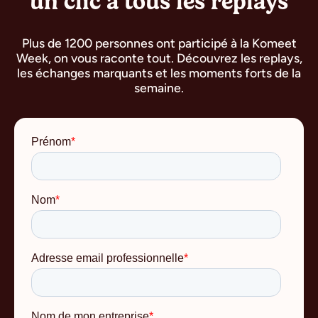
un clic à tous les replays
Plus de 1200 personnes ont participé à la Komeet
Week, on vous raconte tout. Découvrez les replays,
les échanges marquants et les moments forts de la
semaine.