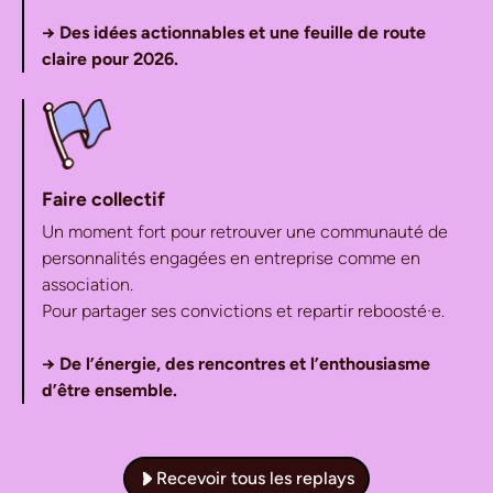
→ Des idées actionnables et une feuille de route
claire pour 2026.
Faire collectif
Un moment fort pour retrouver une communauté de
personnalités engagées en entreprise comme en
association.
Pour partager ses convictions et repartir reboosté·e.
→ De l’énergie, des rencontres et l’enthousiasme
d’être ensemble.
Recevoir tous les replays