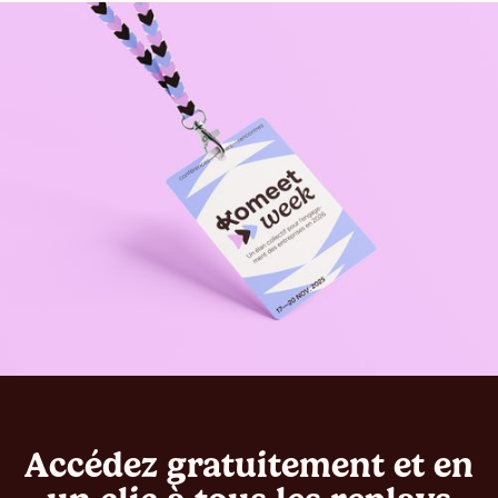
Accédez gratuitement et en