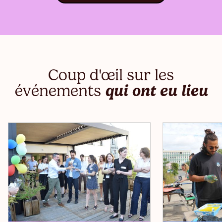
Coup d'œil sur les
événements
qui ont eu lieu