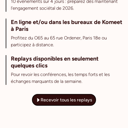
10 événements sur 4 jours : préparez dès maintenant
l'engagement sociétal de 2026.
En ligne et/ou dans les bureaux de Komeet
à Paris
Profitez du O65 au 65 rue Ordener, Paris 18e ou
participez à distance.
Replays disponibles en seulement
quelques clics
Pour revoir les conférences, les temps forts et les
échanges marquants de la semaine.
Recevoir tous les replays