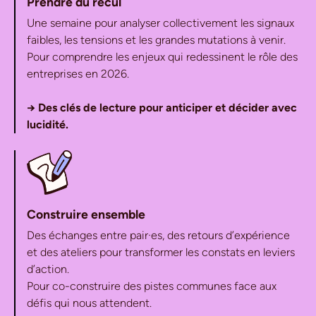
Prendre du recul
Une semaine pour analyser collectivement les signaux
faibles, les tensions et les grandes mutations à venir.
Pour comprendre les enjeux qui redessinent le rôle des
entreprises en 2026.
→ Des clés de lecture pour anticiper et décider avec
lucidité.
Construire ensemble
Des échanges entre pair·es, des retours d’expérience
et des ateliers pour transformer les constats en leviers
d’action.
Pour co-construire des pistes communes face aux
défis qui nous attendent.