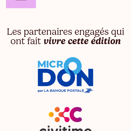
Les partenaires engagés qui
ont fait
vivre cette édition