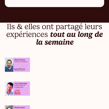
Ils & elles ont partagé leurs
expériences
tout au long de
la semaine