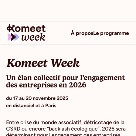
À propos
Le programme
Komeet Week
Un élan collectif pour l’engagement
des entreprises en 2026
du 17 au 20 novembre 2025
en distanciel et à Paris
Entre crise du monde associatif, détricotage de la
CSRD ou encore “backlash écologique”, 2026 sera
déterminant pour l'engagement des entreprises.