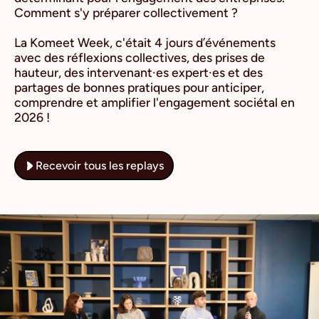
Comment s'y préparer collectivement ?
La Komeet Week, c'était 4 jours d’événements
avec des réflexions collectives, des prises de
hauteur, des intervenant·es expert·es et des
partages de bonnes pratiques pour anticiper,
comprendre et amplifier l'engagement sociétal en
2026 !
Recevoir tous les replays