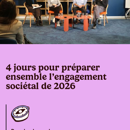
4 jours pour préparer
ensemble l’engagement
sociétal de 2026