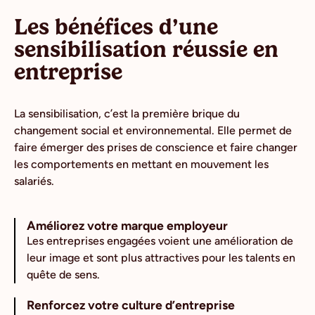
Les bénéfices d’une
sensibilisation réussie en
entreprise
La sensibilisation, c’est la première brique du
changement social et environnemental. Elle permet de
faire émerger des prises de conscience et faire changer
les comportements en mettant en mouvement les
salariés.
Améliorez votre marque employeur
Les entreprises engagées voient une amélioration de
leur image et sont plus attractives pour les talents en
quête de sens.
Renforcez votre culture d’entreprise