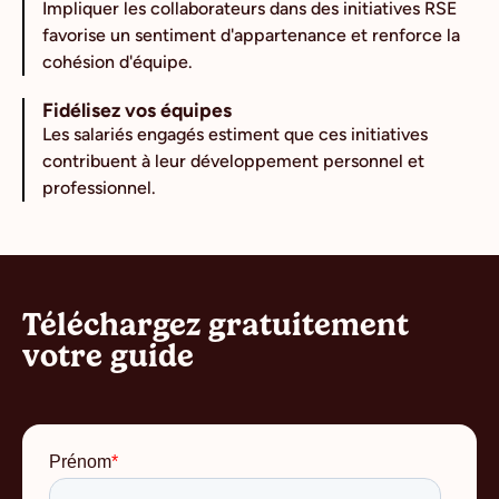
Impliquer les collaborateurs dans des initiatives RSE
favorise un sentiment d'appartenance et renforce la
cohésion d'équipe.
Fidélisez vos équipes
Les salariés engagés estiment que ces initiatives
contribuent à leur développement personnel et
professionnel.
Téléchargez gratuitement
votre guide