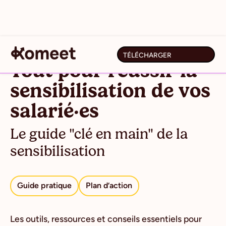
TÉLÉCHARGER
Tout pour réussir la
sensibilisation de vos
salarié·es
Le guide "clé en main" de la
sensibilisation
Guide pratique
Plan d’action
Les outils, ressources et conseils essentiels pour