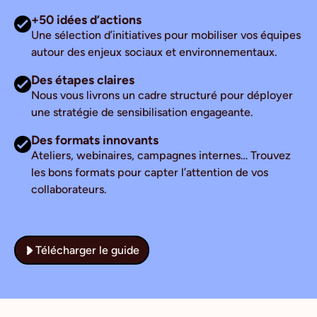
+50 idées d’actions
Une sélection d’initiatives pour mobiliser vos équipes
autour des enjeux sociaux et environnementaux.
Des étapes claires
Nous vous livrons un cadre structuré pour déployer
une stratégie de sensibilisation engageante.
Des formats innovants
Ateliers, webinaires, campagnes internes… Trouvez
les bons formats pour capter l’attention de vos
collaborateurs.
Télécharger le guide