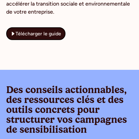
accélérer la transition sociale et environnementale
de votre entreprise.
Télécharger le guide
Des conseils actionnables,
des ressources clés et des
outils concrets pour
structurer vos campagnes
de sensibilisation