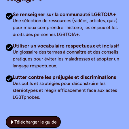
Se renseigner sur la communauté LGBTQIA+
Une sélection de ressources (vidéos, articles, quiz)
pour mieux comprendre l’histoire, les enjeux et les
droits des personnes LGBTQIA+.
Utiliser un vocabulaire respectueux et inclusif
Un glossaire des termes à connaître et des conseils
pratiques pour éviter les maladresses et adopter un
langage respectueux.
Lutter contre les préjugés et discriminations
Des outils et stratégies pour déconstruire les
stéréotypes et réagir efficacement face aux actes
LGBTphobes.
Télécharger le guide