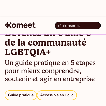
TÉLÉCHARGER
Devenez un·e allié·e
de la communauté
LGBTQIA+
Un guide pratique en 5 étapes
pour mieux comprendre,
soutenir et agir en entreprise
Guide pratique
Accessible en 1 clic