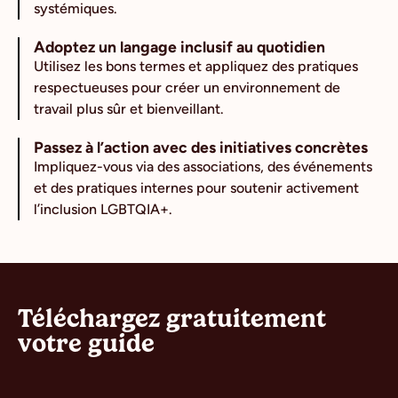
systémiques.
Adoptez un langage inclusif au quotidien
Utilisez les bons termes et appliquez des pratiques
respectueuses pour créer un environnement de
travail plus sûr et bienveillant.
Passez à l’action avec des initiatives concrètes
Impliquez-vous via des associations, des événements
et des pratiques internes pour soutenir activement
l’inclusion LGBTQIA+.
Téléchargez gratuitement
votre guide