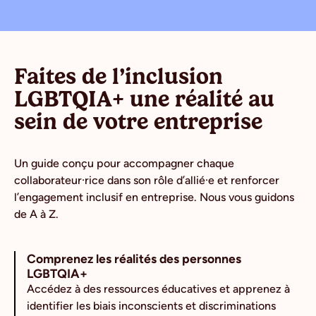
Faites de l’inclusion
LGBTQIA+ une réalité au
sein de votre entreprise
Un guide conçu pour accompagner chaque
collaborateur·rice dans son rôle d’allié·e et renforcer
l’engagement inclusif en entreprise. Nous vous guidons
de A à Z.
Comprenez les réalités des personnes
LGBTQIA+
Accédez à des ressources éducatives et apprenez à
identifier les biais inconscients et discriminations