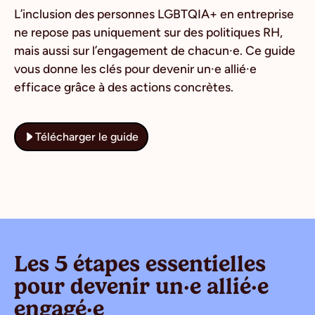
L’inclusion des personnes LGBTQIA+ en entreprise
ne repose pas uniquement sur des politiques RH,
mais aussi sur l’engagement de chacun·e. Ce guide
vous donne les clés pour devenir un·e allié·e
efficace grâce à des actions concrètes.
Télécharger le guide
Les 5 étapes essentielles
pour devenir un·e allié·e
engagé·e