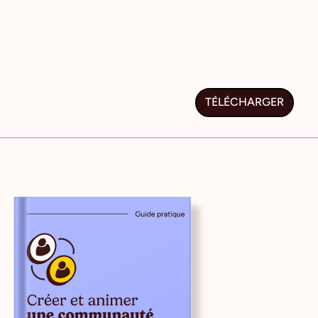
TÉLÉCHARGER