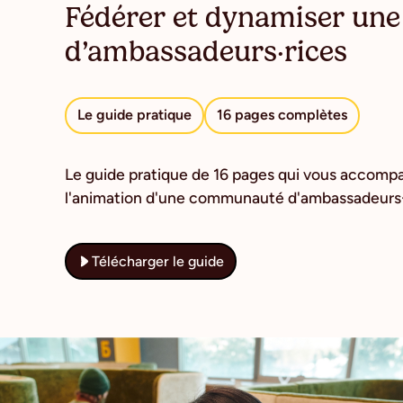
Fédérer et dynamiser u
d’ambassadeurs·rices
Le guide pratique
16 pages complètes
Le guide pratique de 16 pages qui vous accompa
l'animation d'une communauté d'ambassadeurs·ri
Télécharger le guide