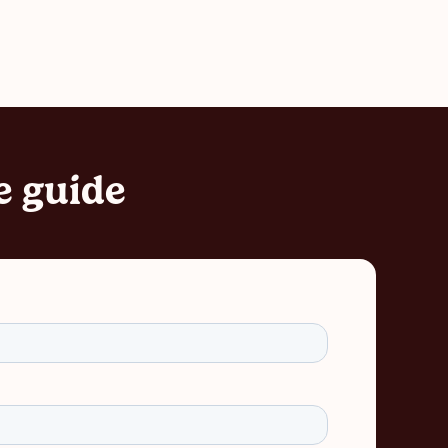
e guide