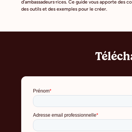
d’ambassadeurs·rices. Ce guide vous apporte des con
des outils et des exemples pour le créer.
Téléch