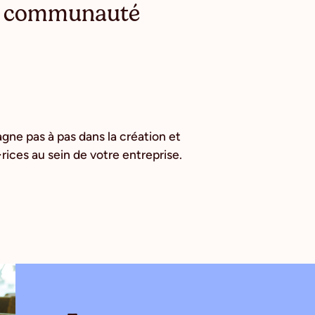
ne communauté
gne pas à pas dans la création et
ces au sein de votre entreprise.