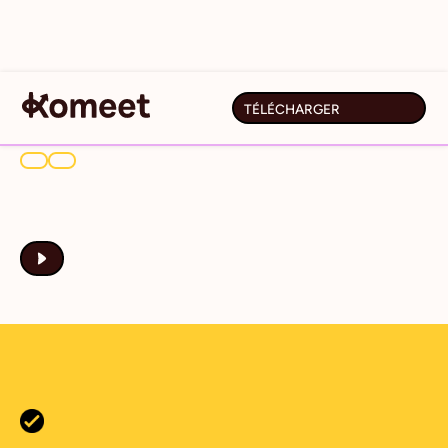
TÉLÉCHARGER