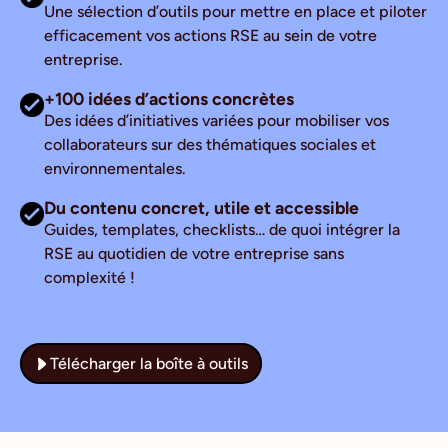
Une sélection d’outils pour mettre en place et piloter
efficacement vos actions RSE au sein de votre
entreprise.
+100 idées d’actions concrètes
Des idées d’initiatives variées pour mobiliser vos
collaborateurs sur des thématiques sociales et
environnementales.
Du contenu concret, utile et accessible
Guides, templates, checklists… de quoi intégrer la
RSE au quotidien de votre entreprise sans
complexité !
Télécharger la boîte à outils