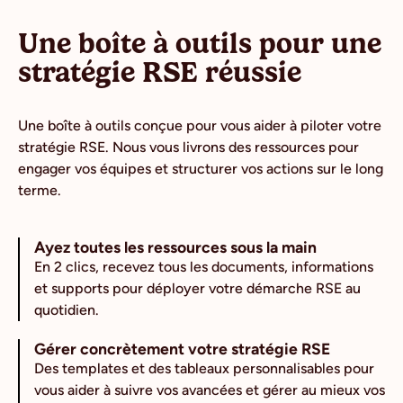
Une boîte à outils pour une
stratégie RSE réussie
Une boîte à outils conçue pour vous aider à piloter votre
stratégie RSE. Nous vous livrons des ressources pour
engager vos équipes et structurer vos actions sur le long
terme.
Ayez toutes les ressources sous la main
En 2 clics, recevez tous les documents, informations
et supports pour déployer votre démarche RSE au
quotidien.
Gérer concrètement votre stratégie RSE
Des templates et des tableaux personnalisables pour
vous aider à suivre vos avancées et gérer au mieux vos