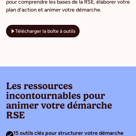
pour comprendre les bases de la RSE, élaborer votre
plan d'action et animer votre démarche.
Télécharger la boîte à outils
Les ressources
incontournables pour
animer votre démarche
RSE
15 outils clés pour structurer votre démarche