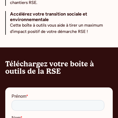
chantiers RSE.
Accélérez votre transition sociale et
environnementale
Cette boîte à outils vous aide à tirer un maximum
d’impact positif de votre démarche RSE !
Téléchargez votre boîte à
outils de la RSE