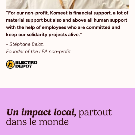
“For our non-profit, Komeet is financial support, a lot of
material support but also and above all human support
with the help of employees who are committed and
keep our solidarity projects alive.”
- Stéphane Belot,
Founder of the LÉA non-profit
Un impact local,
partout
dans le monde