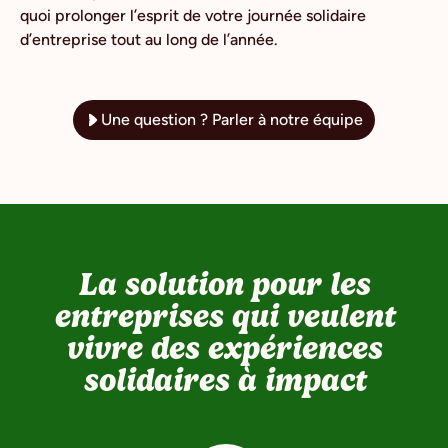
quoi prolonger l’esprit de votre journée solidaire
d’entreprise tout au long de l’année.
Une question ? Parler à notre équipe
La solution pour les
entreprises qui veulent
vivre des expériences
solidaires à impact