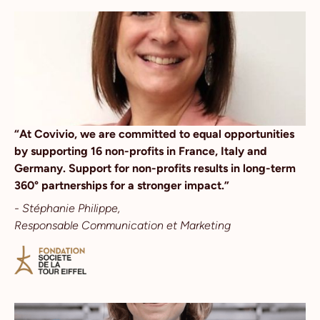
“At Covivio, we are committed to equal opportunities
by supporting 16 non-profits in France, Italy and
Germany. Support for non-profits results in long-term
360° partnerships for a stronger impact.”
- Stéphanie Philippe,
Responsable Communication et Marketing