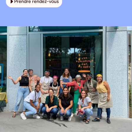
Prendre rendez-vous