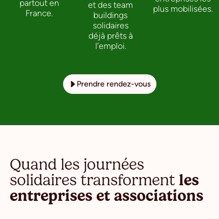
partout en
et des team
plus mobilisées.
France.
buildings
solidaires
déjà prêts à
l’emploi.
Prendre rendez-vous
Quand les journées
solidaires transforment
les
entreprises et associations