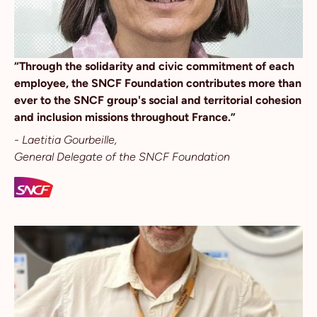
“Through the solidarity and civic commitment of each
employee, the SNCF Foundation contributes more than
ever to the SNCF group's social and territorial cohesion
and inclusion missions throughout France.”
- Laetitia Gourbeille,
General Delegate of the SNCF Foundation