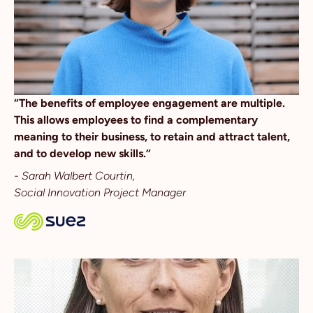
“The benefits of employee engagement are multiple.
This allows employees to find a complementary
meaning to their business, to retain and attract talent,
and to develop new skills.”
- Sarah Walbert Courtin,
Social Innovation Project Manager