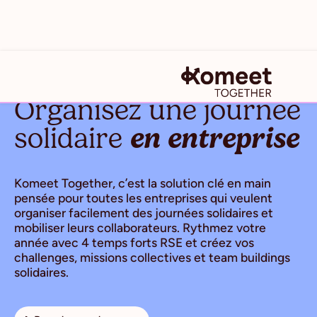
Organisez une journée
solidaire
en entreprise
Komeet Together, c’est la solution clé en main
pensée pour toutes les entreprises qui veulent
organiser facilement des journées solidaires et
mobiliser leurs collaborateurs. Rythmez votre
année avec 4 temps forts RSE et créez vos
challenges, missions collectives et team buildings
solidaires.