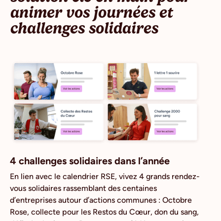
animer vos journées et
challenges solidaires
4 challenges solidaires dans l’année
En lien avec le calendrier RSE, vivez 4 grands rendez-
vous solidaires rassemblant des centaines
d’entreprises autour d’actions communes : Octobre
Rose, collecte pour les Restos du Cœur, don du sang,