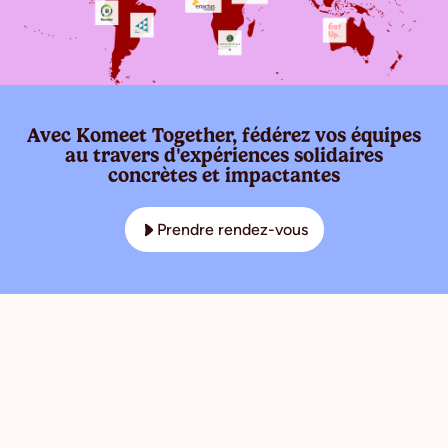
Avec Komeet Together, fédérez vos équipes
au travers d'expériences solidaires
concrètes et impactantes
Prendre rendez-vous