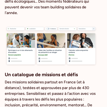
défis écologiques… Des moments fédérateurs qui
peuvent devenir vos team building solidaires de
l’année.
Un catalogue de missions et défis
Des missions solidaires partout en France (et à
distance), testées et approuvées par plus de 430
entreprises. Sensibilisez et passez à l'action avec vos
équipes à travers les défis les plus populaires :
inclusion, précarité, environnement, mentorat… De