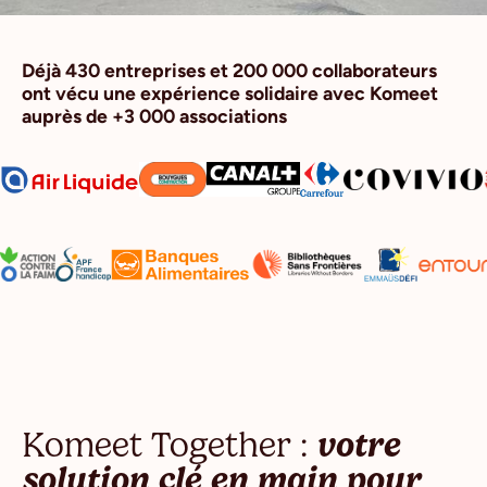
Déjà 430 entreprises et 200 000 collaborateurs
ont vécu une expérience solidaire avec Komeet
auprès de +3 000 associations
Komeet Together :
votre
solution clé en main pour